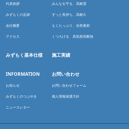
代表挨拶
みんなを守る、高耐震
みずもくの足跡
ずっと長持ち、高耐久
会社概要
もくたっぷり、自然素材
アクセス
くつろげる、高気密高断熱
みずもく基本仕様
施工実績
INFORMATION
お問い合わせ
お知らせ
お問い合わせフォーム
みずもくのつぶやき
個人情報保護方針
ニュースレター