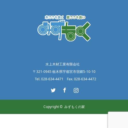
水上木材工業有限会社
〒321-0945 栃木県宇都宮市宿郷5-10-10
Tel. 028-634-4471 Fax. 028-634-4472
Twitter
Facebook
Instagram
Copyright ©
みずもくの家