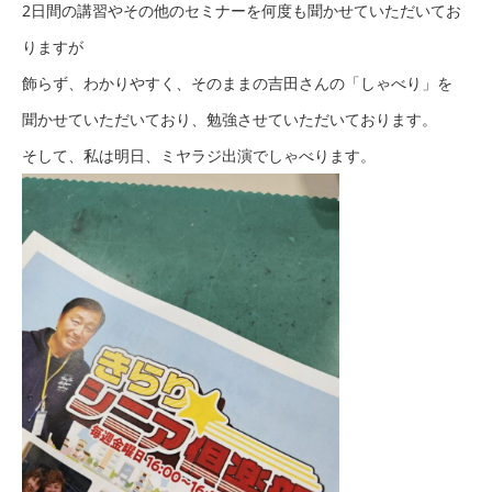
2日間の講習やその他のセミナーを何度も聞かせていただいてお
りますが
飾らず、わかりやすく、そのままの吉田さんの「しゃべり」を
聞かせていただいており、勉強させていただいております。
そして、私は明日、ミヤラジ出演でしゃべります。