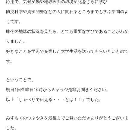
応用で、気候変動や地球表面の環境変化をさらに学び
防災科学や資源開発などの人に関わるところまでも学ぶ学問のよ
うです。
昨今の地球の状況を見たら、とても重要な学びであることがわか
りました。
好きなことを学んで充実した大学生活を送ってもらいたいもので
す。
ということで、
明日1日金曜日16時からミヤラジ是非お聞きください。
以上「しゃべりで伝える・・・とは！！」でした。
みずもくのつぶやきを最後までご覧いただきありがとうございま
した。