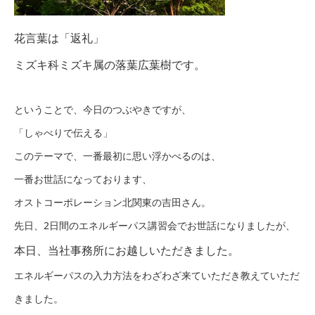
花言葉は「返礼」
ミズキ科ミズキ属の落葉広葉樹
です。
ということで、今日のつぶやきですが、
「しゃべりで伝える」
このテーマで、一番最初に思い浮かべるのは、
一番お世話になっております、
オストコーポレーション北関東の吉田さん。
先日、2日間のエネルギーパス講習会でお世話になりましたが、
本日、当社事務所にお越しいただきました。
エネルギーパスの入力方法をわざわざ来ていただき教えていただ
きました。