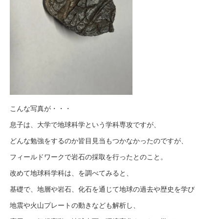
こんな写真が・・・
息子は、大学で地球科学という学科専攻ですが、
どんな勉強をするのか皆目見当もつかなかったのですが、
フィールドワークで岩石の採取を行ったとのこと。
改めて地球科学科は、を調べてみると、
基礎で、地層や岩石、化石を通じて地球の過去や歴史を学び
地震や火山プレートの動きなども解析し、