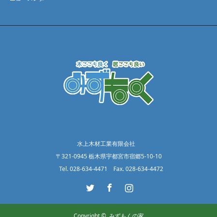
水上木材工業有限会社
〒321-0945 栃木県宇都宮市宿郷5-10-10
Tel. 028-634-4471 Fax. 028-634-4472
Twitter
Facebook
Instagram
Copyright ©
みずもくの家