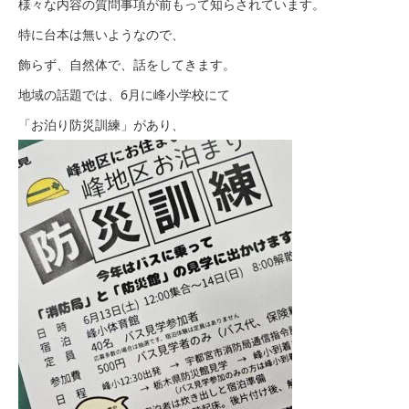
様々な内容の質問事項が前もって知らされています。
特に台本は無いようなので、
飾らず、自然体で、話をしてきます。
地域の話題では、6月に峰小学校にて
「お泊り防災訓練」があり、