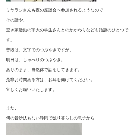
ミヤラジさんも夜の座談会へ参加されるようなので
その話や、
空き家活動の宇大の学生さんとのかかわりなども話題のひとつで
す。
普段は、文字でのつぶやきですが、
明日は、しゃべりのつぶやき。
ありのまま、自然体で話をしてきます。
是非お時間ある方は、お耳を傾けてください。
宜しくお願いいたします。
また、
何の音沙汰もない静岡で独り暮らしの息子から