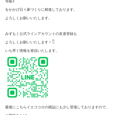
等級3
をかかげ日々家づくりに精進しております。
よろしくお願いいたします。
みずもく公式ラインアカウントの友達登録も
よろしくお願いいたします！👇
いち早く情報を発信いたします。
最後にこちらイエココロの雑誌にも少し登場しておりますので、