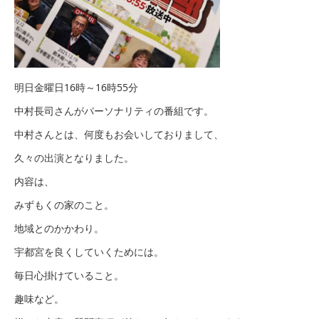
明日金曜日16時～16時55分
中村長司さんがパーソナリティの番組です。
中村さんとは、何度もお会いしておりまして、
久々の出演となりました。
内容は、
みずもくの家のこと。
地域とのかかわり。
宇都宮を良くしていくためには。
毎日心掛けていること。
趣味など。