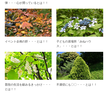
弾・・・心が潤っているとは！！
イベント企画の肝・・・とは！！
子どもの居場所「みねハウ
ス」・・・とは！！
普段の生活を顧みるきっかけ・・・
不適切にも〇〇・・・とは！！
とは！！