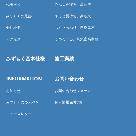
代表挨拶
みんなを守る、高耐震
みずもくの足跡
ずっと長持ち、高耐久
会社概要
もくたっぷり、自然素材
アクセス
くつろげる、高気密高断熱
みずもく基本仕様
施工実績
INFORMATION
お問い合わせ
お知らせ
お問い合わせフォーム
みずもくのつぶやき
個人情報保護方針
ニュースレター