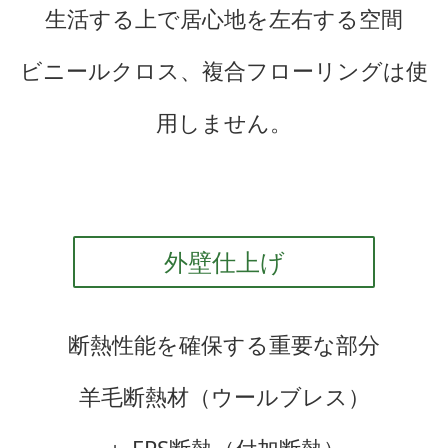
生活する上で居心地を左右する空間
ビニールクロス、複合フローリングは使
用しません。
外壁仕上げ
断熱性能を確保する重要な部分
羊毛断熱材（ウールブレス）