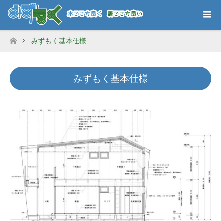
みずもく基本仕様
ホーム
みずもく基本仕様