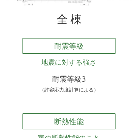
全 棟
耐震等級
地震に対する強さ
耐震等級3
（許容応力度計算による）
断熱性能
家の断熱性能のこと