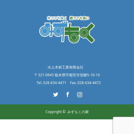
水上木材工業有限会社
〒321-0945 栃木県宇都宮市宿郷5-10-10
Tel. 028-634-4471 Fax. 028-634-4472
Twitter
Facebook
Instagram
Copyright ©
みずもくの家