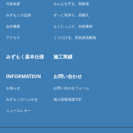
代表挨拶
みんなを守る、高耐震
みずもくの足跡
ずっと長持ち、高耐久
会社概要
もくたっぷり、自然素材
アクセス
くつろげる、高気密高断熱
みずもく基本仕様
施工実績
INFORMATION
お問い合わせ
お知らせ
お問い合わせフォーム
みずもくのつぶやき
個人情報保護方針
ニュースレター