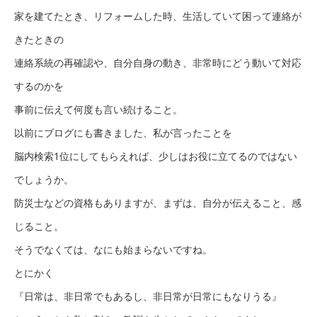
家を建てたとき、リフォームした時、生活していて困って連絡が
きたときの
連絡系統の再確認や、自分自身の動き、非常時にどう動いて対応
するのかを
事前に伝えて何度も言い続けること。
以前にブログにも書きました、私が言ったことを
脳内検索1位にしてもらえれば、少しはお役に立てるのではない
でしょうか。
防災士などの資格もありますが、まずは、自分が伝えること、感
じること。
そうでなくては、なにも始まらないですね。
とにかく
『日常は、非日常でもあるし、非日常が日常にもなりうる』