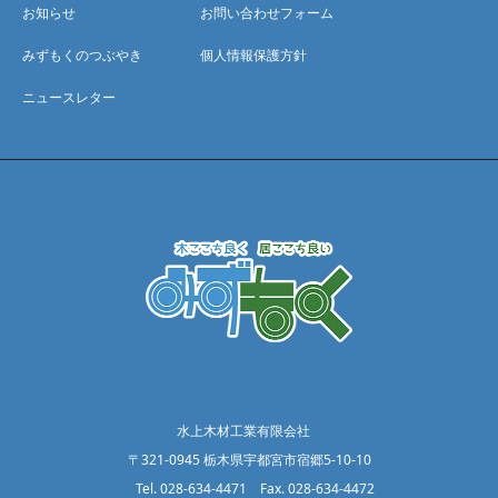
お知らせ
お問い合わせフォーム
みずもくのつぶやき
個人情報保護方針
ニュースレター
水上木材工業有限会社
〒321-0945 栃木県宇都宮市宿郷5-10-10
Tel. 028-634-4471 Fax. 028-634-4472