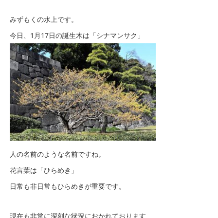
みずもくの水上です。
今日、1月17日の誕生木は「シナマンサク」
人の名前のような名前ですね。
花言葉は「ひらめき」
日常も非日常もひらめきが重要です。
現在も非常に深刻な状況におかれております