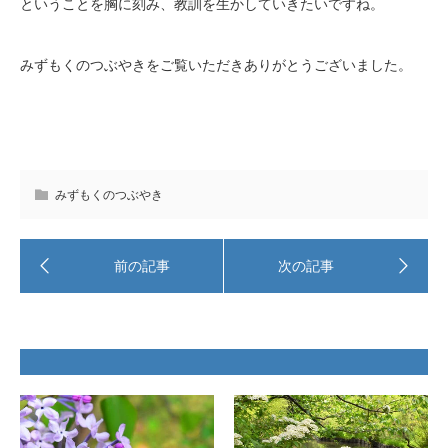
ということを胸に刻み、教訓を生かしていきたいですね。
みずもくのつぶやきをご覧いただきありがとうございました。
みずもくのつぶやき