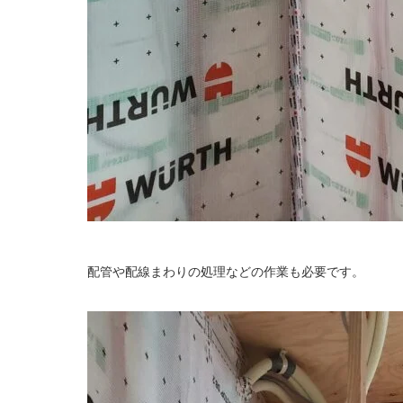
配管や配線まわりの処理などの作業も必要です。