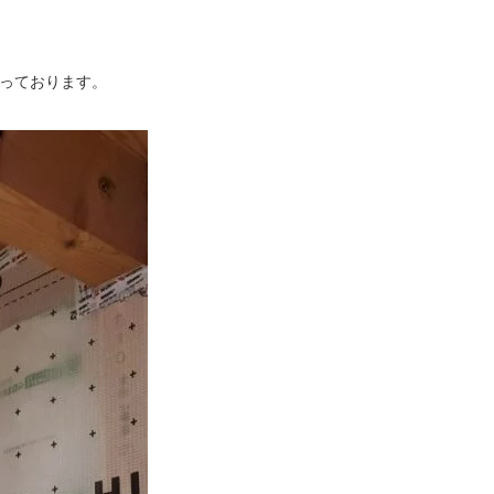
っております。