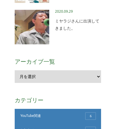
2020.09.29
ミヤラジさんに出演して
きました。
アーカイブ一覧
カテゴリー
YouTube関連
6