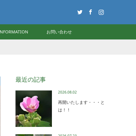
Twitter
Facebook
Instagram
INFORMATION
お問い合わせ
最近の記事
2026.08.02
再開いたします・・・と
は！！
2026.07.23