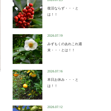
復活ならず・・・と
は！！
2026.07.19
みずもくのあれこれ週
末・・・とは！！
2026.07.16
本日お休み・・・と
は！！
2026.07.12