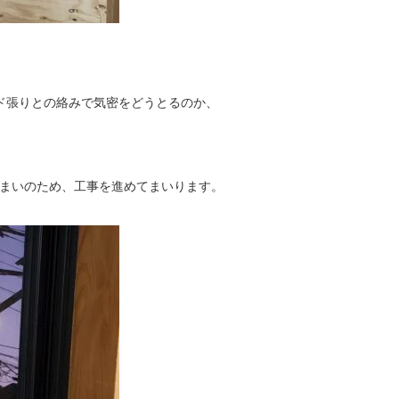
ド張りとの絡みで気密をどうとるのか、
まいのため、工事を進めてまいります。