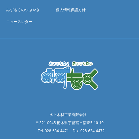
みずもくのつぶやき
個人情報保護方針
ニュースレター
水上木材工業有限会社
〒321-0945 栃木県宇都宮市宿郷5-10-10
Tel. 028-634-4471 Fax. 028-634-4472