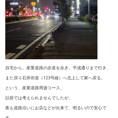
自宅から、産業道路の歩道を歩き、平成通りまで行き、
また戻り石井街道（123号線）へ北上して家へ戻る。
という、産業道路周遊コース。
以前では考えられませんでしたが、
夜も道路沿いにお店などが出来て、明るいので安心で
す。