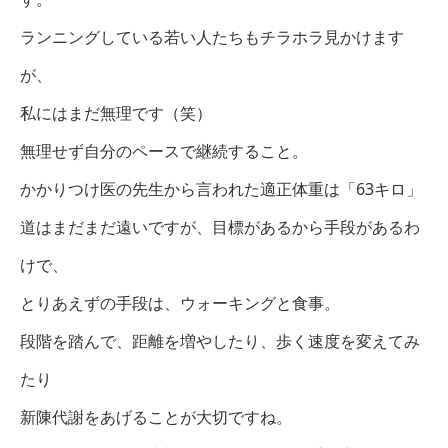
ランニングしている若い人たちもチラホラ見かけます
が、
私にはまだ無理です（笑）
無理せず自分のペースで継続すること。
かかりつけ医の先生から言われた適正体重は「63キロ」
道はまだまだ遠いですが、目標があるから手段があるわ
けで、
とりあえずの手段は、ウォーキングと食事。
段階を踏んで、距離を増やしたり、歩く速度を変えてみ
たり
新陳代謝をあげることが大切ですね。