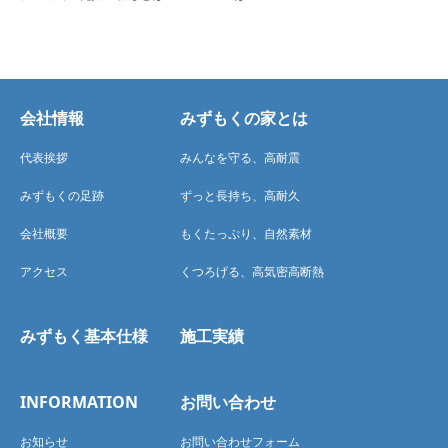
会社情報
みずもくの家とは
代表挨拶
みんなを守る、高耐震
みずもくの足跡
ずっと長持ち、高耐久
会社概要
もくたっぷり、自然素材
アクセス
くつろげる、高気密高断熱
みずもく基本仕様
施工実績
INFORMATION
お問い合わせ
お知らせ
お問い合わせフォーム