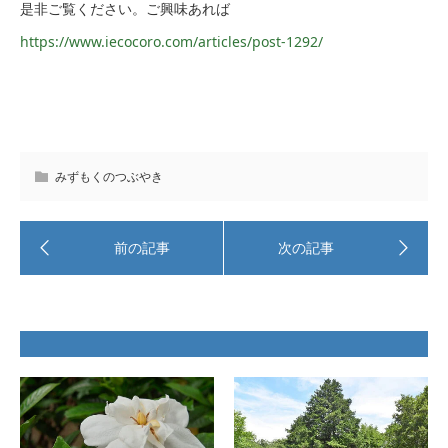
是非ご覧ください。ご興味あれば
https://www.iecocoro.com/articles/post-1292/
みずもくのつぶやき