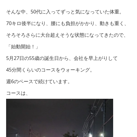
そんな中、50代に入ってずっと気になっていた体重。
70キロ後半になり、
腰にも負担がかかり、動きも重く、
そろそろさらに大台超えそうな状態になってきたので、
「始動開始！」
5月27日の55歳の誕生日から、会社を早上がりして
45分間くらいのコースをウォーキング。
週6のペースで続けています。
コースは、