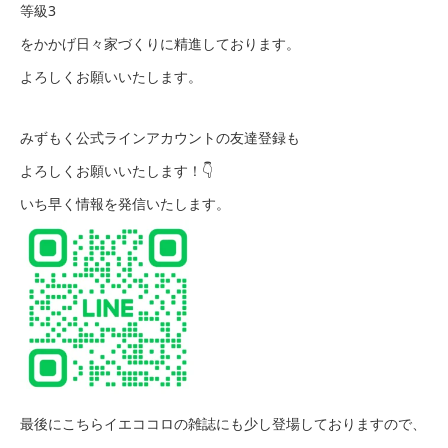
等級3
をかかげ日々家づくりに精進しております。
よろしくお願いいたします。
みずもく公式ラインアカウントの友達登録も
よろしくお願いいたします！👇
いち早く情報を発信いたします。
最後にこちらイエココロの雑誌にも少し登場しておりますので、