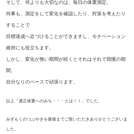
そして、何よりも大切なのは、毎日の体重測定。
何事も、測定をして変化を確認したり、対策を考えたり
することで
目標達成へ近づけることができますし、モチベーション
維持にも役立ちます。
しかし、変化が無い期間が続くとそれはそれで我慢の期
間。
自分なりのペースで頑張ります。
以上「適正体重へのみち・・・とは！！」でした。
みずもくのつぶやきを最後までご覧いただきありがとうございま
した。