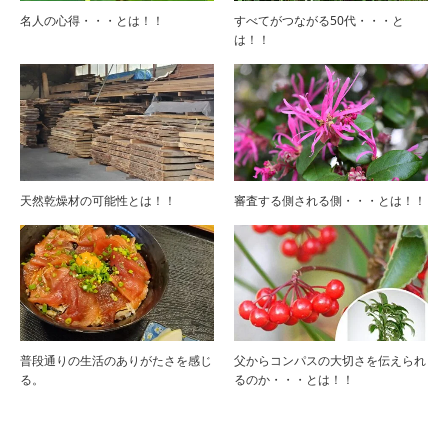
名人の心得・・・とは！！
すべてがつながる50代・・・と
は！！
天然乾燥材の可能性とは！！
審査する側される側・・・とは！！
普段通りの生活のありがたさを感じ
父からコンパスの大切さを伝えられ
る。
るのか・・・とは！！