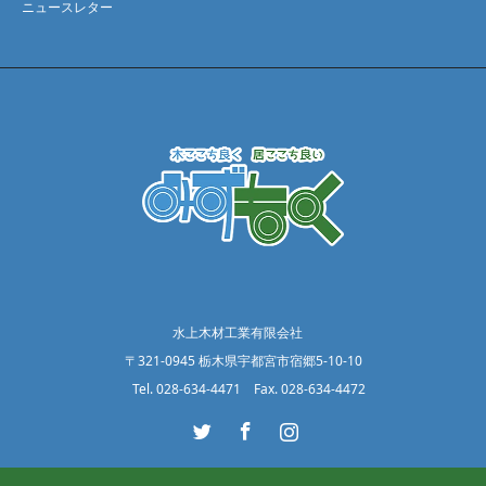
ニュースレター
水上木材工業有限会社
〒321-0945 栃木県宇都宮市宿郷5-10-10
Tel. 028-634-4471 Fax. 028-634-4472
Twitter
Facebook
Instagram