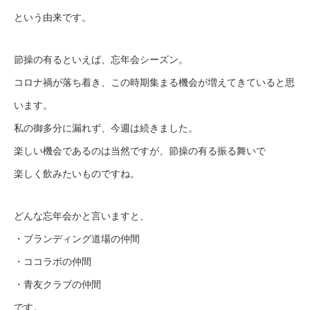
という由来です。
節操の有るといえば、忘年会シーズン。
コロナ禍が落ち着き、この時期集まる機会が増えてきていると思
います。
私の御多分に漏れず、今週は続きました。
楽しい機会であるのは当然ですが、節操の有る振る舞いで
楽しく飲みたいものですね。
どんな忘年会かと言いますと、
・ブランディング道場の仲間
・ココラボの仲間
・青友クラブの仲間
です。