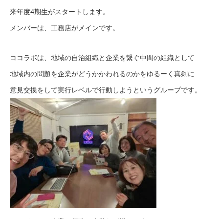
来年度4期生がスタートします。
メンバーは、工務店がメインです。
ココラボは、地域の自治組織と企業を繋ぐ中間の組織として
地域内の問題を企業がどうかかわれるのかをゆるーく真剣に
意見交換をして実行レベルで行動しようというグループです。