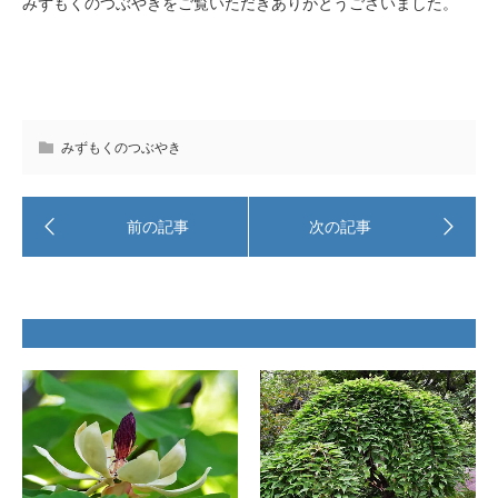
みずもくのつぶやきをご覧いただきありがとうございました。
みずもくのつぶやき