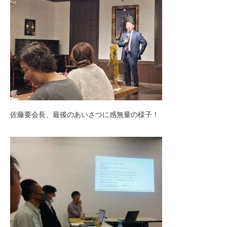
佐藤要会長、最後のあいさつに感無量の様子！