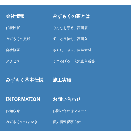
会社情報
みずもくの家とは
代表挨拶
みんなを守る、高耐震
みずもくの足跡
ずっと長持ち、高耐久
会社概要
もくたっぷり、自然素材
アクセス
くつろげる、高気密高断熱
みずもく基本仕様
施工実績
INFORMATION
お問い合わせ
お知らせ
お問い合わせフォーム
みずもくのつぶやき
個人情報保護方針