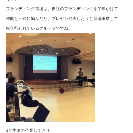
ブランディング道場は、自社のブランディングを半年かけて
仲間と一緒に悩んだり、プレゼン発表したりと切磋琢磨して
毎年行われているグループですね。
3期生まで卒業しており