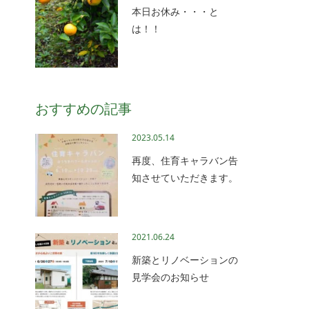
本日お休み・・・と
は！！
おすすめの記事
2023.05.14
再度、住育キャラバン告
知させていただきます。
2021.06.24
新築とリノベーションの
見学会のお知らせ