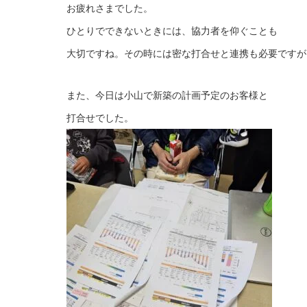
お疲れさまでした。
ひとりでできないときには、協力者を仰ぐことも
大切ですね。その時には密な打合せと連携も必要ですが
また、今日は小山で新築の計画予定のお客様と
打合せでした。