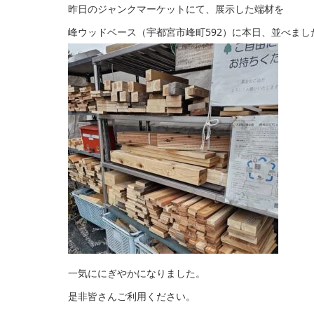
昨日のジャンクマーケットにて、展示した端材を
峰ウッドベース（宇都宮市峰町592）に本日、並べまし
一気ににぎやかになりました。
是非皆さんご利用ください。