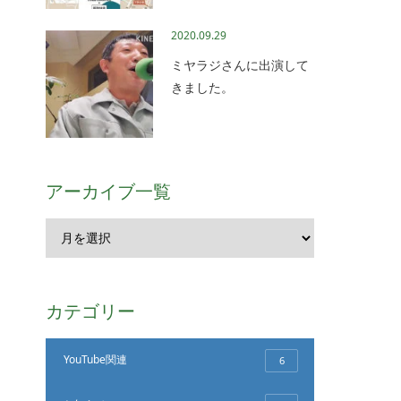
2020.09.29
ミヤラジさんに出演して
きました。
アーカイブ一覧
カテゴリー
YouTube関連
6