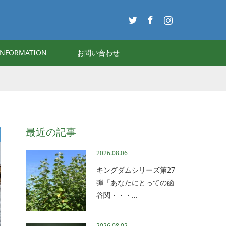
Twitter
Facebook
Instagram
INFORMATION
お問い合わせ
最近の記事
2026.08.06
キングダムシリーズ第27
弾「あなたにとっての函
谷関・・・…
2026.08.02