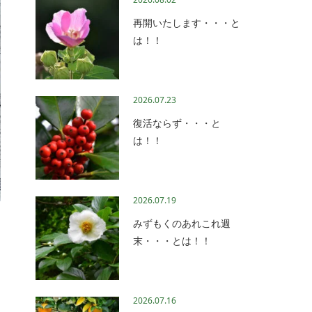
再開いたします・・・と
は！！
2026.07.23
復活ならず・・・と
は！！
2026.07.19
みずもくのあれこれ週
末・・・とは！！
2026.07.16