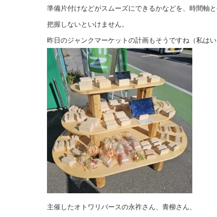
準備片付けなどがスムーズにできるかなどを、時間軸と
把握しないといけません。
昨日のジャンクマーケットの計画もそうですね（私はい
主催したオトワリバースの永祚さん、青柳さん、