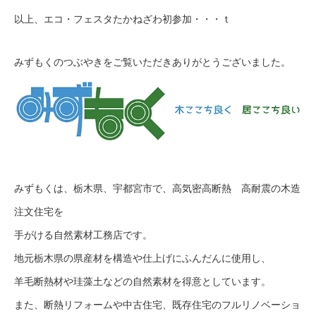
以上、エコ・フェスタたかねざわ初参加・・・ｔ
みずもくのつぶやきをご覧いただきありがとうございました。
みずもくは、栃木県、宇都宮市で、高気密高断熱 高耐震の木造
注文住宅を
手がける自然素材工務店です。
地元栃木県の県産材を構造や仕上げにふんだんに使用し、
羊毛断熱材や珪藻土などの自然素材を得意としています。
また、断熱リフォームや中古住宅、既存住宅のフルリノベーショ