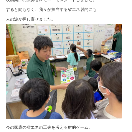
すると間もなく、我々が担当する省エネ射的にも
人の波が押し寄せました。
今の家庭の省エネの工夫を考える射的ゲーム。