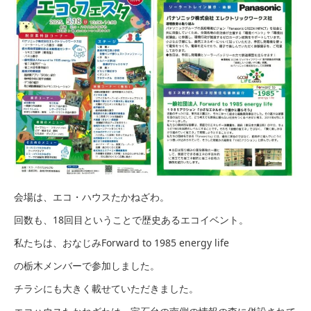
会場は、エコ・ハウスたかねざわ。
回数も、18回目ということで歴史あるエコイベント。
私たちは、おなじみForward to 1985 energy life
の栃木メンバーで参加しました。
チラシにも大きく載せていただきました。