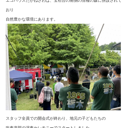
エコハウスたかねざわは、宝石台の南側の情報の森に併設されて
おり
自然豊かな環境にあります。
スタッフ全員での開会式が終わり、地元の子どもたちの
吹奏楽部の演奏セレモニーでスタートしました。