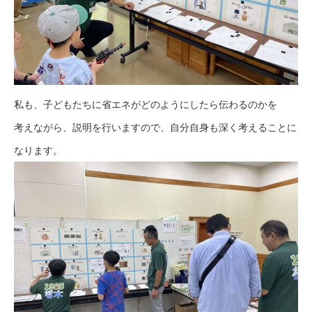
私も、子どもたちに省エネがどのようにしたら伝わるのかを
考えながら、説明を行いますので、自分自身も深く考えることに
なります。