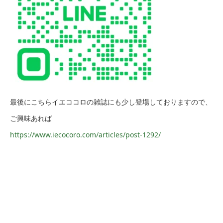
最後にこちらイエココロの雑誌にも少し登場しておりますので、
ご興味あれば
https://www.iecocoro.com/articles/post-1292/