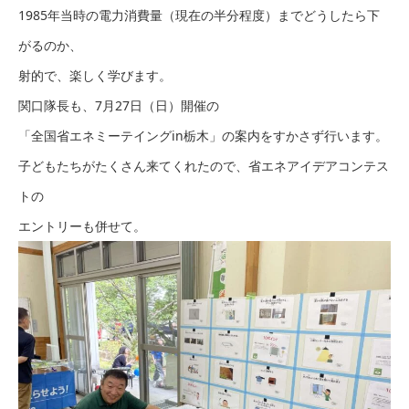
1985年当時の電力消費量（現在の半分程度）までどうしたら下
がるのか、
射的で、楽しく学びます。
関口隊長も、7月27日（日）開催の
「全国省エネミーテイングin栃木」の案内をすかさず行います。
子どもたちがたくさん来てくれたので、省エネアイデアコンテス
トの
エントリーも併せて。