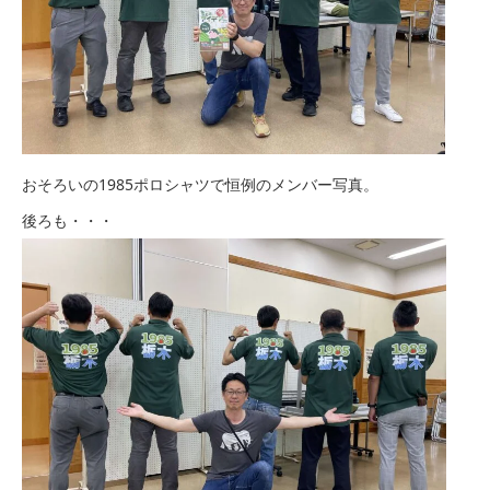
おそろいの1985ポロシャツで恒例のメンバー写真。
後ろも・・・