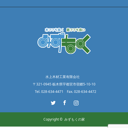
水上木材工業有限会社
〒321-0945 栃木県宇都宮市宿郷5-10-10
Tel. 028-634-4471 Fax. 028-634-4472
Twitter
Facebook
Instagram
Copyright ©
みずもくの家