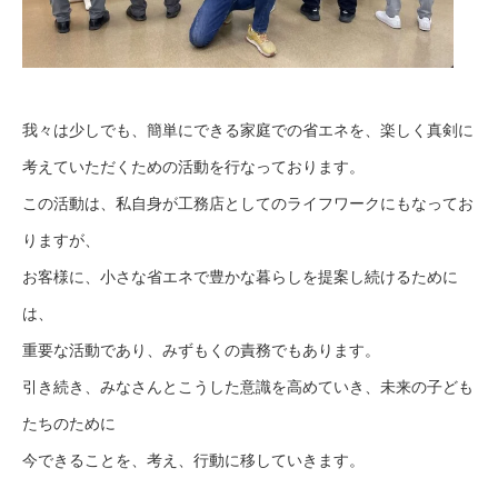
我々は少しでも、簡単にできる家庭での省エネを、楽しく真剣に
考えていただくための活動を行なっております。
この活動は、私自身が工務店としてのライフワークにもなってお
りますが、
お客様に、小さな省エネで豊かな暮らしを提案し続けるために
は、
重要な活動であり、みずもくの責務でもあります。
引き続き、みなさんとこうした意識を高めていき、未来の子ども
たちのために
今できることを、考え、行動に移していきます。