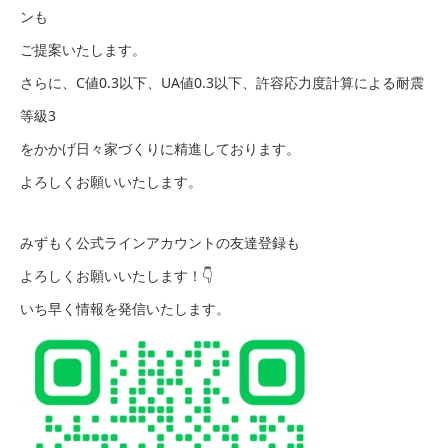
ンも
ご提案いたします。
さらに、C値0.3以下、UA値0.3以下、許容応力度計算による耐震
等級3
をかかげ日々家づくりに精進しております。
よろしくお願いいたします。
みずもく公式ラインアカウントの友達登録も
よろしくお願いいたします！👇
いち早く情報を発信いたします。