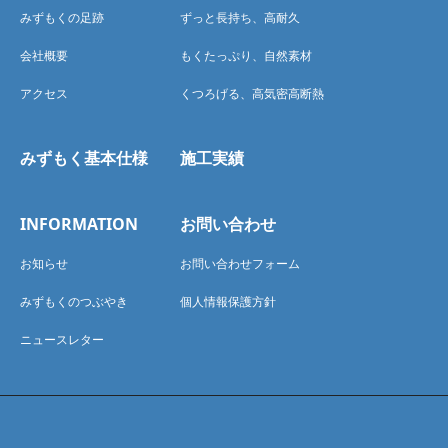
みずもくの足跡
ずっと長持ち、高耐久
会社概要
もくたっぷり、自然素材
アクセス
くつろげる、高気密高断熱
みずもく基本仕様
施工実績
INFORMATION
お問い合わせ
お知らせ
お問い合わせフォーム
みずもくのつぶやき
個人情報保護方針
ニュースレター