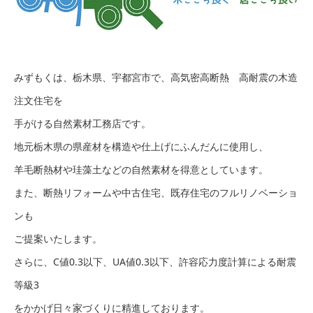
みずもくは、栃木県、宇都宮市で、高気密高断熱 高耐震の木造
注文住宅を
手がける自然素材工務店です。
地元栃木県の県産材を構造や仕上げにふんだんに使用し、
羊毛断熱材や珪藻土などの自然素材を得意としています。
また、断熱リフォームや中古住宅、既存住宅のフルリノベーショ
ンも
ご提案いたします。
さらに、C値0.3以下、UA値0.3以下、許容応力度計算による耐震
等級3
をかかげ日々家づくりに精進しております。