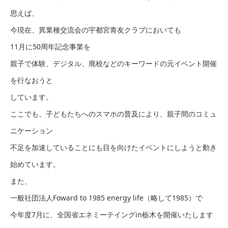
思えば、
今現在、異業種交流会の宇都宮青友クラブにおいても
11月に50周年記念事業を
親子で体験、デジタル、廃校などのキーワードの元イベント開催
を行なおうと
しています。
ここでも、子どもたちへのスマホの普及により、親子間のコミュ
ニケーション
不足を加速していることにも目を向けたイベントにしようと動き
始めています。
また、
一般社団法人Foward to 1985 energy life（略して1985）で
今年度7月に、全国省エネミーテイングin栃木を開催いたします