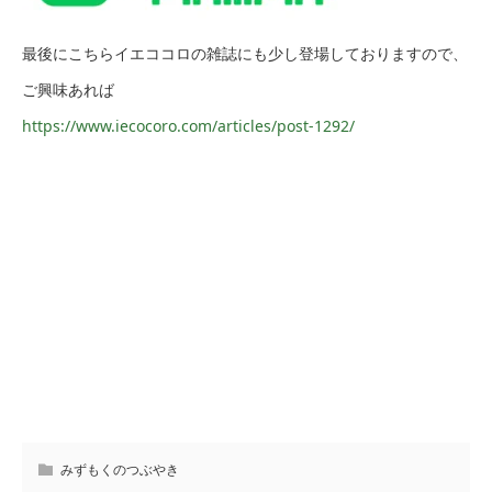
最後にこちらイエココロの雑誌にも少し登場しておりますので、
ご興味あれば
https://www.iecocoro.com/articles/post-1292/
みずもくのつぶやき