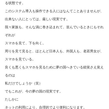
る状態です。
このシステム導入も操作できる人にはなんてことありませんが、
出来ない人にとっては、厳しい現実です。
我々家族も、そんな渦に巻き込まれて、並んでいるときにもそれ
ぞれが
スマホを見て、下を向く。
周りを見て見ると、ほとんど日本人も、外国人も、老若男女が、
スマホを見ている。
良くも悪くもスマホを見るために夢の国へきている錯覚さえ覚え
るのは
私だけでしょうか（笑）
でもこれが、今の夢の国の現実です。
たしかに
ネットの利用により、合理的でより便利になります。