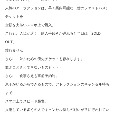
人気のアトラクションは、早く案内可能な（昔のファストパス）
チケットを
金額を支払いスマホ上で購入。
これも、入場が遅く、購入手続きが遅れると当日は「SOLD
OUT」
乗れません！
さらに、並ぶための優先チケットも存在します。
並ぶことさえできないものも・・・
さらに、食事さえも事前予約制。
息子がいるからできるもので、アトラクションのキャンセル待ち
まで
スマホ上でスピード勝負。
入場している多くの人でキャンセル待ちの戦いが常に行われてい