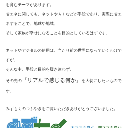
を育むテーマがあります。
省エネに関しても、ネットやＡＩなどが手段であり、実際に省エ
ネすることで、地球や地域、
そして家族が幸せになることを目的としているはずです。
ネットやデジタルの使用は、当たり前の世界になっていくわけで
すが、
そんな中、手段と目的を履き違わず、
『リアルで感じる何か』
その先の
を大切にしたいもので
す。
みずもくのつぶやきをご覧いただきありがとうございました。