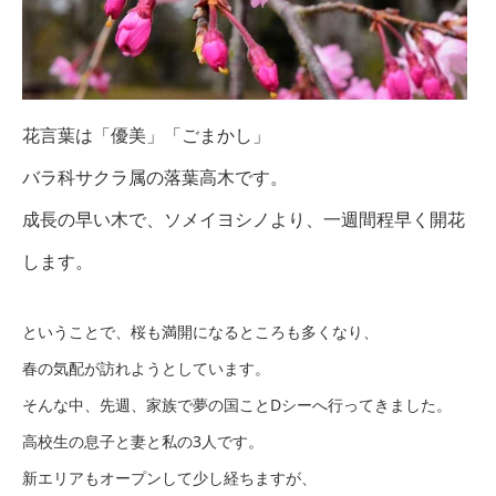
花言葉は「優美」「ごまかし」
バラ科サクラ属の落葉高木です。
成長の早い木で、ソメイヨシノより、一週間程早く開花
します。
ということで、桜も満開になるところも多くなり、
春の気配が訪れようとしています。
そんな中、先週、家族で夢の国ことDシーへ行ってきました。
高校生の息子と妻と私の3人です。
新エリアもオープンして少し経ちますが、