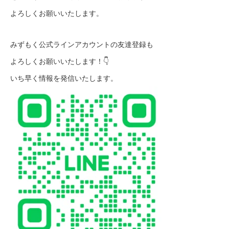
よろしくお願いいたします。
みずもく公式ラインアカウントの友達登録も
よろしくお願いいたします！👇
いち早く情報を発信いたします。