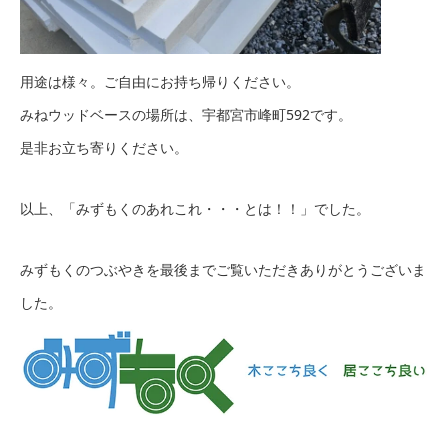
用途は様々。ご自由にお持ち帰りください。
みねウッドベースの場所は、宇都宮市峰町592です。
是非お立ち寄りください。
以上、「みずもくのあれこれ・・・とは！！」でした。
みずもくのつぶやきを最後までご覧いただきありがとうございま
した。