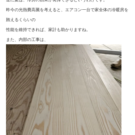
昨今の光熱費高騰を考えると、エアコン一台で家全体の冷暖房を
賄えるくらいの
性能を維持できれば、家計も助かりますね。
また、内部の工事は、