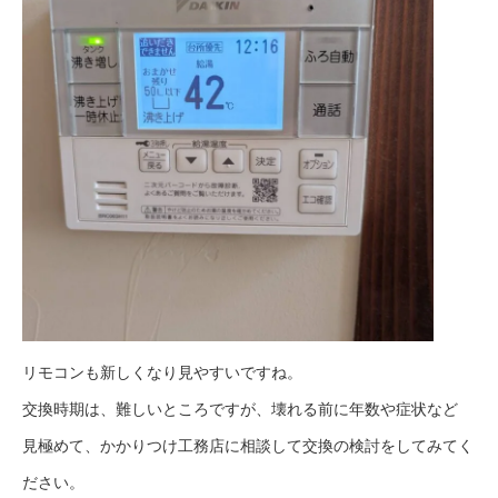
リモコンも新しくなり見やすいですね。
交換時期は、難しいところですが、壊れる前に年数や症状など
見極めて、かかりつけ工務店に相談して交換の検討をしてみてく
ださい。