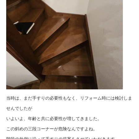
当時は、まだ手すりの必要性もなく、リフォーム時には検討しま
せんでしたが
いよいよ、年齢と共に必要性が増してきました。
この斜めの三段コーナーが危険なんですよね。
階段の外側に沿って手すりの提案をさせていただきます。