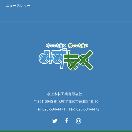
ニュースレター
水上木材工業有限会社
〒321-0945 栃木県宇都宮市宿郷5-10-10
Tel. 028-634-4471 Fax. 028-634-4472
Twitter
Facebook
Instagram