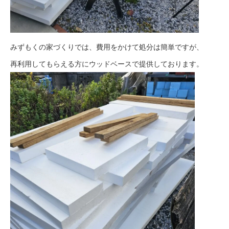
みずもくの家づくりでは、
費用をかけて処分は簡単ですが、
再利用してもらえる方にウッドベースで提供しております。