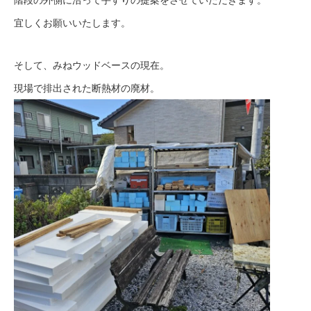
宜しくお願いいたします。
そして、みねウッドベースの現在。
現場で排出された断熱材の廃材。