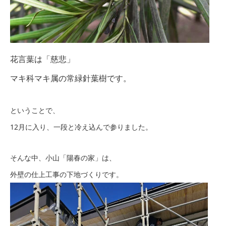
花言葉は「慈悲」
マキ科マキ属の常緑針葉樹です。
ということで、
12月に入り、一段と冷え込んで参りました。
そんな中、小山「陽春の家」は、
外壁の仕上工事の下地づくりです。