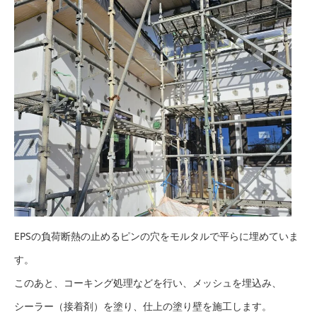
EPSの負荷断熱の止めるピンの穴をモルタルで平らに埋めていま
す。
このあと、コーキング処理などを行い、メッシュを埋込み、
シーラー（接着剤）を塗り、仕上の塗り壁を施工します。