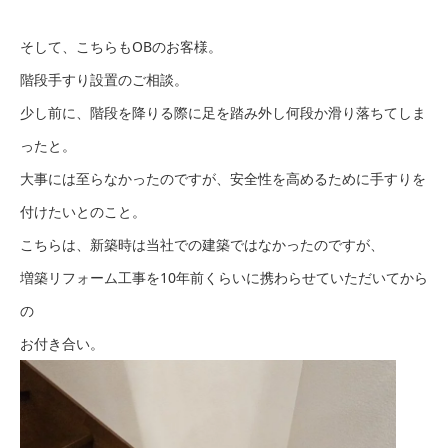
そして、こちらもOBのお客様。
階段手すり設置のご相談。
少し前に、階段を降りる際に足を踏み外し何段か滑り落ちてしま
ったと。
大事には至らなかったのですが、安全性を高めるために手すりを
付けたいとのこと。
こちらは、新築時は当社での建築ではなかったのですが、
増築リフォーム工事を10年前くらいに携わらせていただいてから
の
お付き合い。