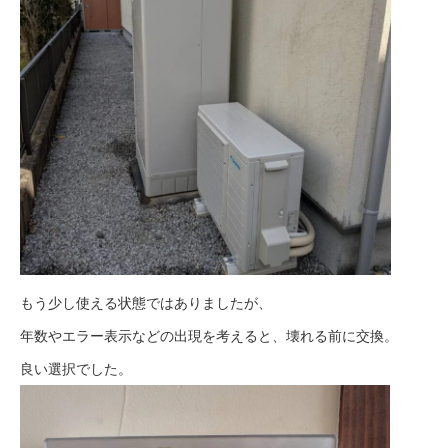
もう少し使える状態ではありましたが、
年数やエラー表示などの出現を考えると、壊れる前に交換。
良い選択でした。