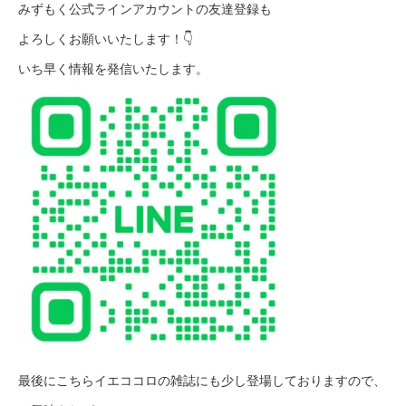
みずもく公式ラインアカウントの友達登録も
よろしくお願いいたします！👇
いち早く情報を発信いたします。
最後にこちらイエココロの雑誌にも少し登場しておりますので、