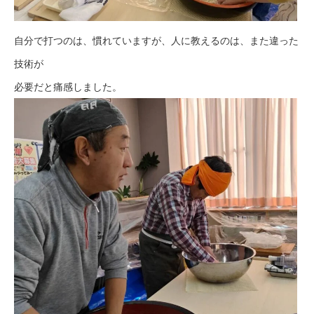
自分で打つのは、慣れていますが、人に教えるのは、また違った
技術が
必要だと痛感しました。