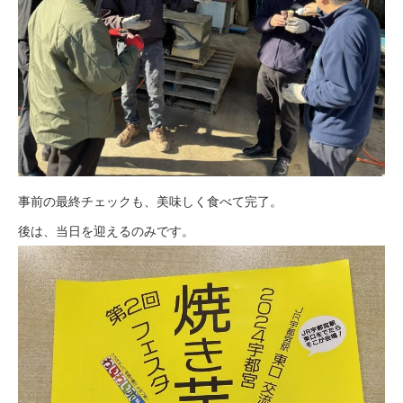
事前の最終チェックも、美味しく食べて完了。
後は、当日を迎えるのみです。