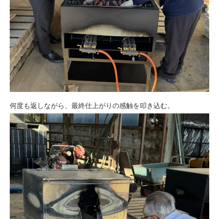
何度も返しながら、最終仕上がりの感触を叩き込む。