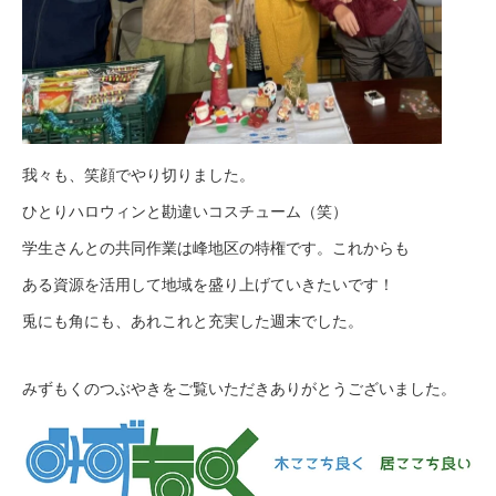
我々も、笑顔でやり切りました。
ひとりハロウィンと勘違いコスチューム（笑）
学生さんとの共同作業は峰地区の特権です。これからも
ある資源を活用して地域を盛り上げていきたいです！
兎にも角にも、あれこれと充実した週末でした。
みずもくのつぶやきをご覧いただきありがとうございました。