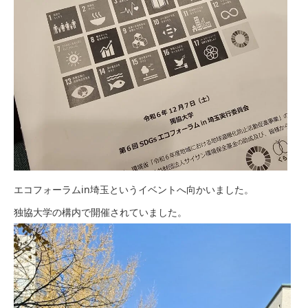
エコフォーラムin埼玉というイベントへ向かいました。
独協大学の構内で開催されていました。