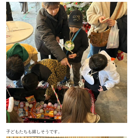
子どもたちも嬉しそうです。