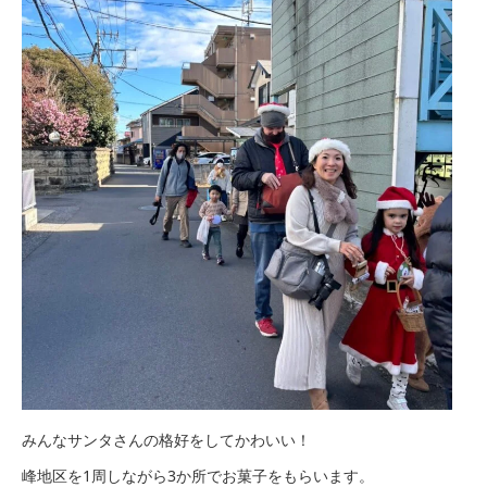
みんなサンタさんの格好をしてかわいい！
峰地区を1周しながら3か所でお菓子をもらいます。