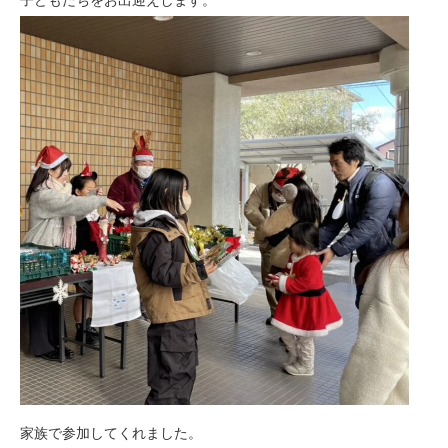
家族で参加してくれました。