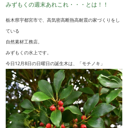
みずもくの週末あれこれ・・・とは！！
栃木県宇都宮市で、高気密高断熱高耐震の家づくりをし
ている
自然素材工務店。
みずもくの水上です。
今日12月8日の日曜日の誕生木は、「モチノキ」