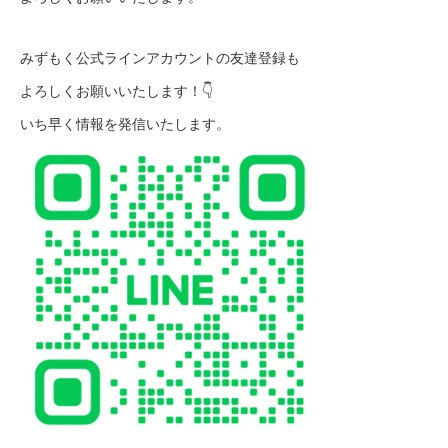
みずもく公式ラインアカウントの友達登録も
よろしくお願いいたします！👇
いち早く情報を発信いたします。