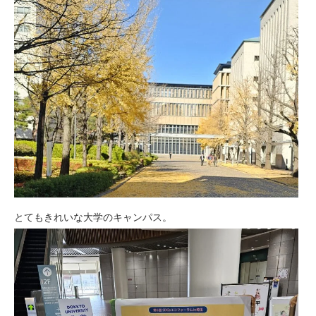
とてもきれいな大学のキャンパス。