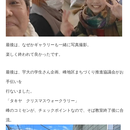
最後は、なぜかギャラリーも一緒に写真撮影。
楽しく終われて良かったです。
最後は、宇大の学生さん企画、峰地区まちづくり推進協議会がお
手伝いを
行ないました。
「タキヤ クリスマスウォークラリー」
峰のコミセンが、チェックポイントなので、そば教室終了後に合
流。