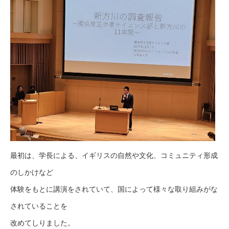
最初は、学長による、イギリスの自然や文化、コミュニティ形成
のしかけなど
体験をもとに講演をされていて、国によって様々な取り組みがな
されていることを
改めてしりました。