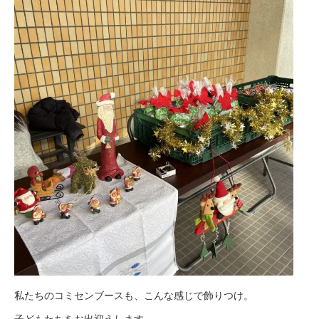
私たちのコミセンブースも、こんな感じで飾りつけ。
子どもたちをお出迎えします。