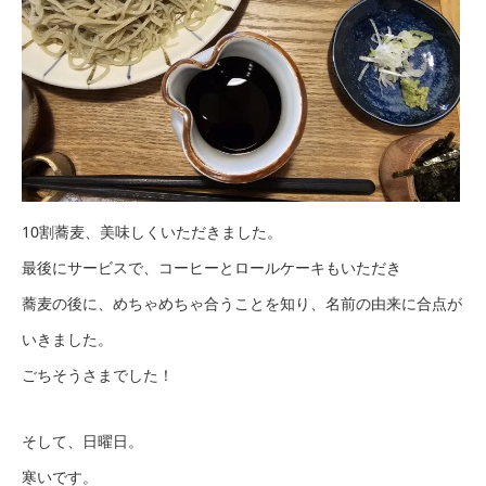
10割蕎麦、美味しくいただきました。
最後にサービスで、コーヒーとロールケーキもいただき
蕎麦の後に、めちゃめちゃ合うことを知り、名前の由来に合点が
いきました。
ごちそうさまでした！
そして、日曜日。
寒いです。