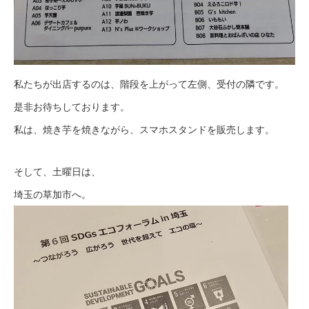
私たちが出店するのは、階段を上がって左側、受付の隣です。
是非お待ちしております。
私は、焼き芋を焼きながら、スマホスタンドを販売します。
そして、土曜日は、
埼玉の草加市へ。