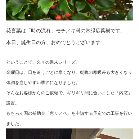
花言葉は「時の流れ」モチノキ科の常緑広葉樹です。
本日、誕生日の方、おめでとうございます！
ということで、久々の週末シリーズ。
金曜日は、日を追うごとに寒くなり、朝晩の寒暖差も大きくなり
体調を崩しやすい季節になりました。
そんなお客様からのご依頼で、ギリギリ間に合いました「内窓」
設置。
もちろん国の補助金「窓リノベ」を申請する予定での工事を行い
ました。