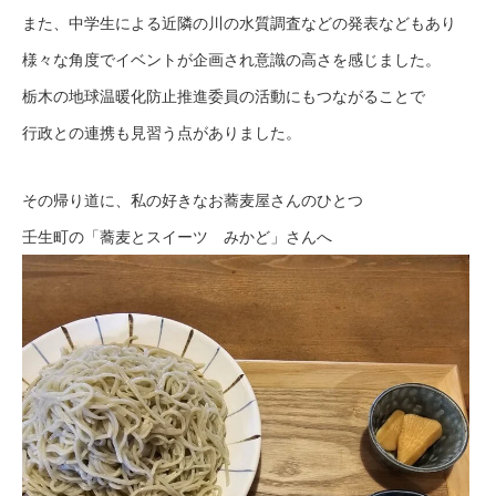
また、中学生による近隣の川の水質調査などの発表などもあり
様々な角度でイベントが企画され意識の高さを感じました。
栃木の地球温暖化防止推進委員の活動にもつながることで
行政との連携も見習う点がありました。
その帰り道に、私の好きなお蕎麦屋さんのひとつ
壬生町の「蕎麦とスイーツ みかど」さんへ