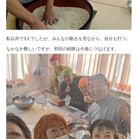
私以外で3人でしたが、みんなの動きを見ながら、自分も打つ。
なかなか難しいですが、初回の経験は今後につなげます。