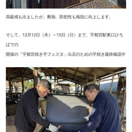
高級感も出ましたが、断熱、防犯性も格段に向上します。
そして、12月12日（木）～15日（日）まで、宇都宮駅東口ひろ
ばでの
開催の「宇都宮焼き芋フェスタ」出店のための芋焼き最終確認中