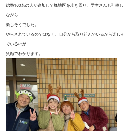
総勢100名の人が参加して峰地区を歩き回り、学生さんも引率し
ながら
楽しそうでした。
やらされているのではなく、自分から取り組んでいるから楽しん
でいるのが
笑顔でわかります。