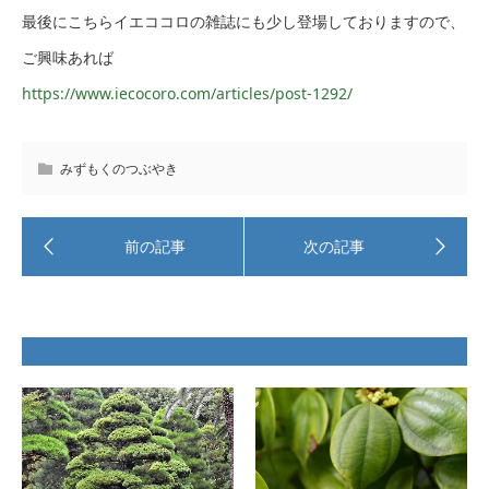
最後にこちらイエココロの雑誌にも少し登場しておりますので、
ご興味あれば
https://www.iecocoro.com/articles/post-1292/
みずもくのつぶやき