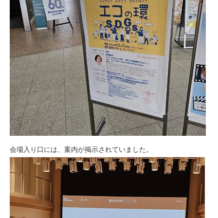
会場入り口には、案内が掲示されていました。