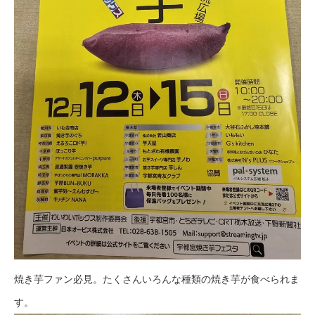
焼き芋ファン必見。たくさんいろんな種類の焼き芋が食べられま
す。