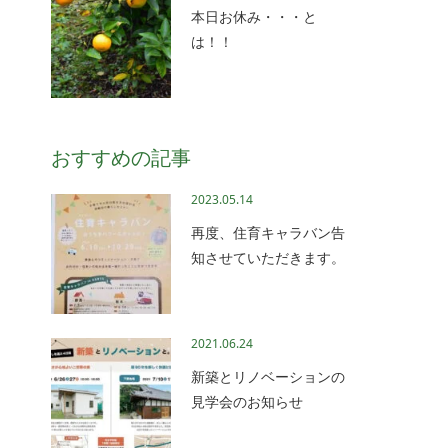
本日お休み・・・と
は！！
おすすめの記事
2023.05.14
再度、住育キャラバン告
知させていただきます。
2021.06.24
新築とリノベーションの
見学会のお知らせ