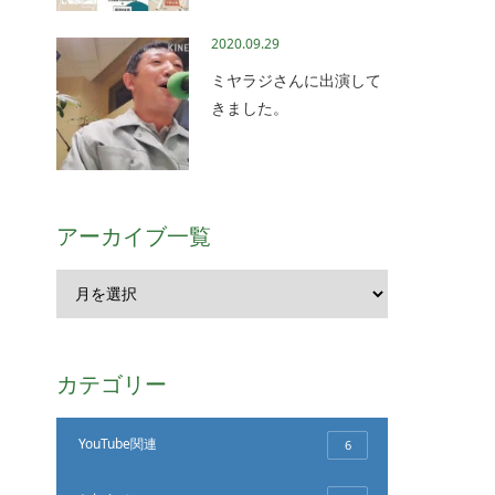
2020.09.29
ミヤラジさんに出演して
きました。
アーカイブ一覧
カテゴリー
YouTube関連
6