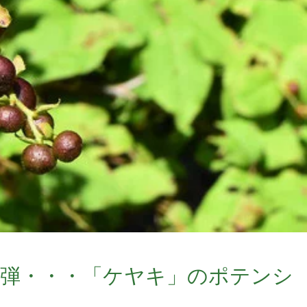
4弾・・・「ケヤキ」のポテンシ