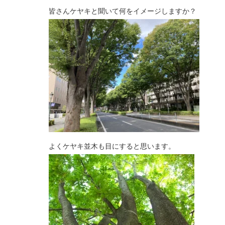
皆さんケヤキと聞いて何をイメージしますか？
よくケヤキ並木も目にすると思います。