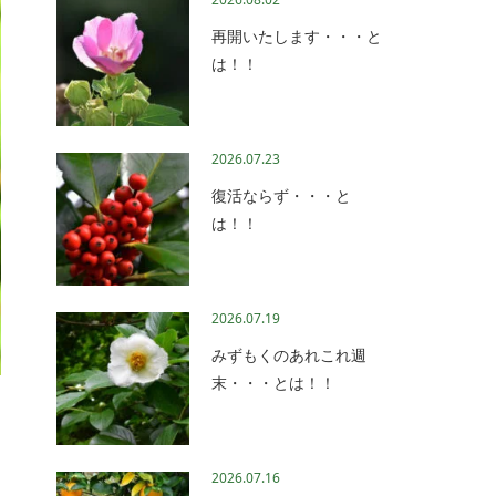
再開いたします・・・と
は！！
2026.07.23
復活ならず・・・と
は！！
2026.07.19
みずもくのあれこれ週
末・・・とは！！
2026.07.16