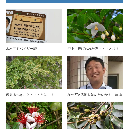
木材アドバイザー証
空中に投げられた石・・・とは！！
伝えるべきこと・・・とは！！
なぜPTA活動を始めたのか！！前編