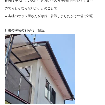
建付けがおかしいのか、片方の下の方が隙間が空いてしまう
ので何とかならないか。とのことで、
→当社のサッシ屋さんが急行。苦戦しましたがその場で対応。
軒裏の塗装の剥がれ、相談。