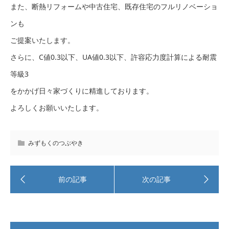
また、断熱リフォームや中古住宅、既存住宅のフルリノベーショ
ンも
ご提案いたします。
さらに、C値0.3以下、UA値0.3以下、許容応力度計算による耐震
等級3
をかかげ日々家づくりに精進しております。
よろしくお願いいたします。
みずもくのつぶやき