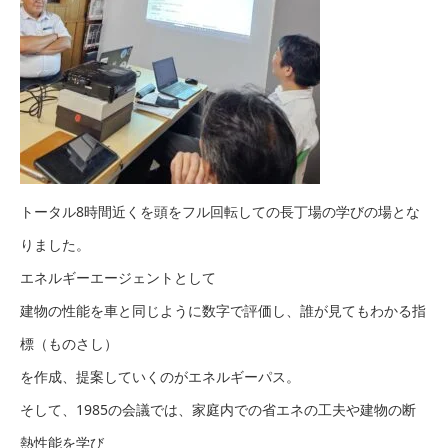
トータル8時間近くを頭をフル回転しての長丁場の学びの場とな
りました。
エネルギーエージェントとして
建物の性能を車と同じように数字で評価し、誰が見てもわかる指
標（ものさし）
を作成、提案していくのがエネルギーパス。
そして、1985の会議では、家庭内での省エネの工夫や建物の断
熱性能を学び