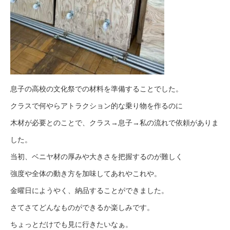
息子の高校の文化祭での材料を準備することでした。
クラスで何やらアトラクション的な乗り物を作るのに
木材が必要とのことで、クラス→息子→私の流れで依頼がありま
した。
当初、ベニヤ材の厚みや大きさを把握するのが難しく
強度や全体の動き方を加味してあれやこれや。
金曜日にようやく、納品することができました。
さてさてどんなものができるか楽しみです。
ちょっとだけでも見に行きたいなぁ。