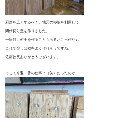
厨房を広くするべく、地元の杉板を利用して
間仕切り壁を作りました。
一日何百何千を作ることもあるお弁当作りも
これで少しは効率よく作れそうですね。
佐藤社長ありがとうございます。
そして今週一番の仕事？（笑）だったのが、