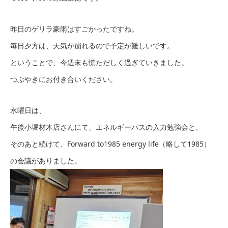
昨日のゲリラ豪雨はすごかったですね。
毎日夕方は、天気が崩れるので予定が難しいです。
ということで、今週末も慌ただしく過ぎていきました。
つぶやきにお付き合いください。
水曜日は、
午後小堀材木店さんにて、エネルギーパスの入力勉強会と、
そのあと続けて、Forward to1985 energy life（略して1985）
の会議がありました。