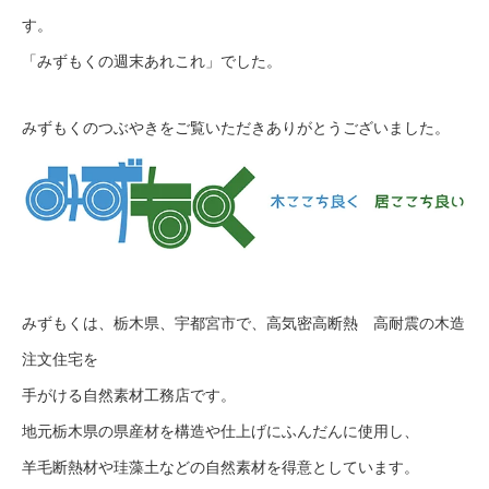
す。
「みずもくの週末あれこれ」でした。
みずもくのつぶやきをご覧いただきありがとうございました。
みずもくは、栃木県、宇都宮市で、高気密高断熱 高耐震の木造
注文住宅を
手がける自然素材工務店です。
地元栃木県の県産材を構造や仕上げにふんだんに使用し、
羊毛断熱材や珪藻土などの自然素材を得意としています。