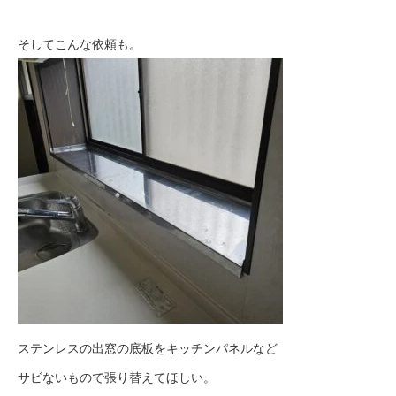
そしてこんな依頼も。
ステンレスの出窓の底板をキッチンパネルなど
サビないもので張り替えてほしい。