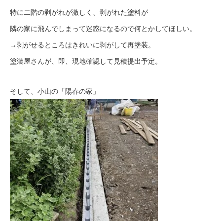
特に二階の剥がれが激しく、剥がれた塗料が
隣の家に飛んでしまって迷惑になるので何とかしてほしい。
→剥がせるところはきれいに剥がして再塗装。
塗装屋さんが、即、現地確認して見積提出予定。
そして、小山の「陽春の家」