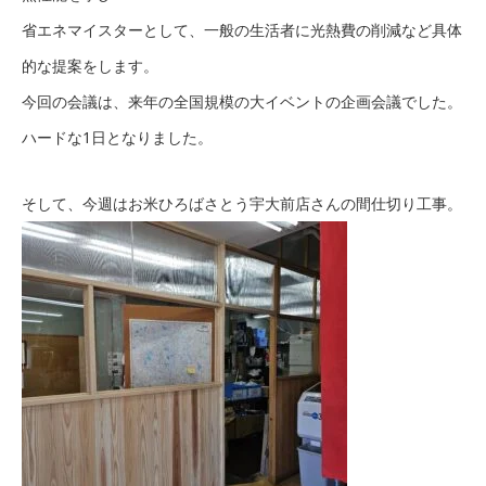
省エネマイスターとして、一般の生活者に光熱費の削減など具体
的な提案をします。
今回の会議は、来年の全国規模の大イベントの企画会議でした。
ハードな1日となりました。
そして、今週はお米ひろばさとう宇大前店さんの間仕切り工事。