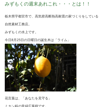
みずもくの週末あれこれ・・・とは！！
栃木県宇都宮市で、高気密高断熱高耐震の家づくりをしている
自然素材工務店。
みずもくの水上です。
今日8月25日の日曜日の誕生木は「ライム」
花言葉は、「あなたを見守る」
ミカン科の常緑広葉樹です。