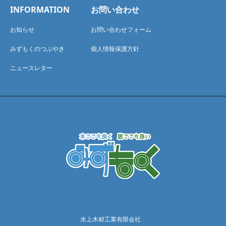
INFORMATION
お問い合わせ
お知らせ
お問い合わせフォーム
みずもくのつぶやき
個人情報保護方針
ニュースレター
水上木材工業有限会社