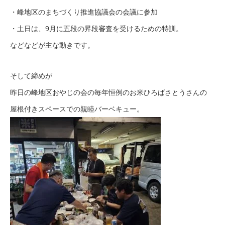
・峰地区のまちづくり推進協議会の会議に参加
・土日は、9月に五段の昇段審査を受けるための特訓。
などなどが主な動きです。
そして締めが
昨日の峰地区おやじの会の毎年恒例のお米ひろばさとうさんの
屋根付きスペースでの親睦バーベキュー。