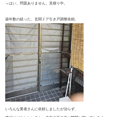
→はい、問題ありません。見積り中。
築年数の経った、玄関ドア引き戸調整依頼。
いろんな業者さんに依頼しましたが治らず、