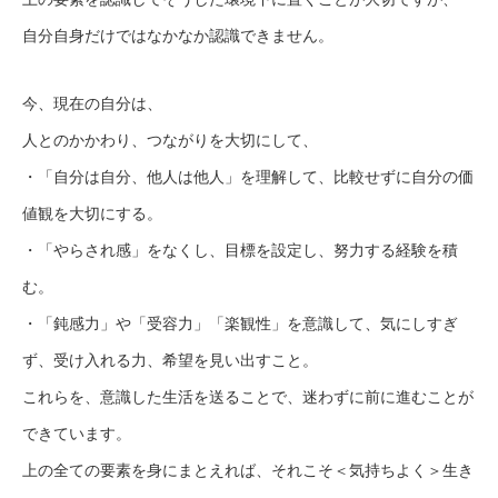
自分自身だけではなかなか認識できません。
今、現在の自分は、
人とのかかわり、つながりを大切にして、
・「自分は自分、他人は他人」を理解して、比較せずに自分の価
値観を大切にする。
・「やらされ感」をなくし、目標を設定し、努力する経験を積
む。
・「鈍感力」や「受容力」「楽観性」を意識して、気にしすぎ
ず、受け入れる力、希望を見い出すこと。
これらを、意識した生活を送ることで、迷わずに前に進むことが
できています。
上の全ての要素を身にまとえれば、それこそ＜気持ちよく＞生き