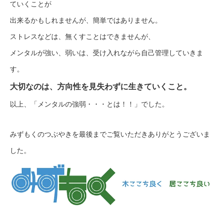
ていくことが
出来るかもしれませんが、簡単ではありません。
ストレスなどは、無くすことはできませんが、
メンタルが強い、弱いは、受け入れながら自己管理していきま
す。
大切なのは、方向性を見失わずに生きていくこと。
以上、「メンタルの強弱・・・とは！！」でした。
みずもくのつぶやきを最後までご覧いただきありがとうございま
した。