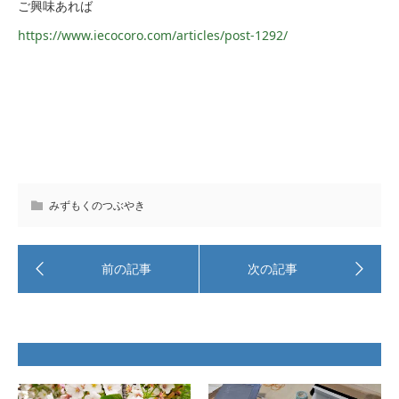
ご興味あれば
https://www.iecocoro.com/articles/post-1292/
みずもくのつぶやき