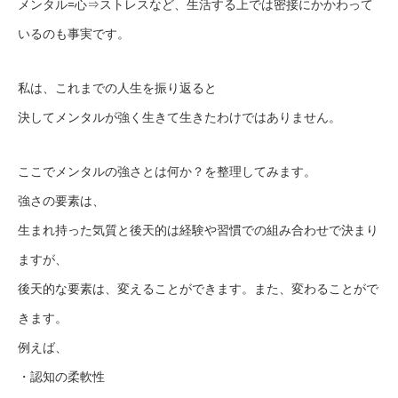
メンタル=心⇒ストレスなど、生活する上では密接にかかわって
いるのも事実です。
私は、これまでの人生を振り返ると
決してメンタルが強く生きて生きたわけではありません。
ここでメンタルの強さとは何か？を整理してみます。
強さの要素は、
生まれ持った気質と後天的は経験や習慣での組み合わせで決まり
ますが、
後天的な要素は、変えることができます。また、変わることがで
きます。
例えば、
・認知の柔軟性