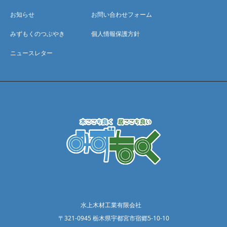
お知らせ
お問い合わせフォーム
みずもくのつぶやき
個人情報保護方針
ニュースレター
水上木材工業有限会社
〒321-0945 栃木県宇都宮市宿郷5-10-10