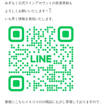
みずもく公式ラインアカウントの友達登録も
よろしくお願いいたします！👇
いち早く情報を発信いたします。
最後にこちらイエココロの雑誌にも少し登場しておりますので、