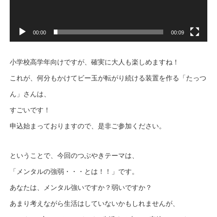
00:00
00:09
小学校高学年向けですが、確実に大人も楽しめますね！
これが、何分もかけてビー玉が転がり続ける装置を作る「たっつ
ん」さんは、
すごいです！
申込始まっておりますので、是非ご参加ください。
ということで、今回のつぶやきテーマは、
「メンタルの強弱・・・とは！！」です。
あなたは、メンタル強いですか？弱いですか？
あまり考えながら生活はしていないかもしれませんが、