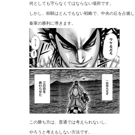
何としても守らなくてはならない場所です。
しかし、桓騎はとんでもない戦略で、中央の丘を占拠し
秦軍の勝利に導きます。
この勝ち方は、普通では考えられないし、
やろうと考えもしない方法です。