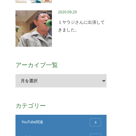
2020.09.29
ミヤラジさんに出演して
きました。
アーカイブ一覧
カテゴリー
YouTube関連
6