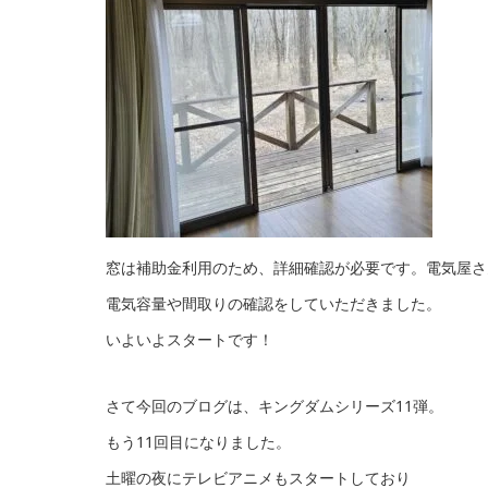
窓は補助金利用のため、詳細確認が必要です。電気屋さ
電気容量や間取りの確認をしていただきました。
いよいよスタートです！
さて今回のブログは、キングダムシリーズ11弾。
もう11回目になりました。
土曜の夜にテレビアニメもスタートしており