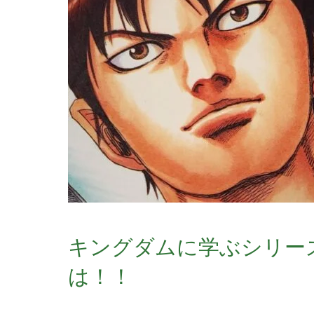
キングダムに学ぶシリー
は！！