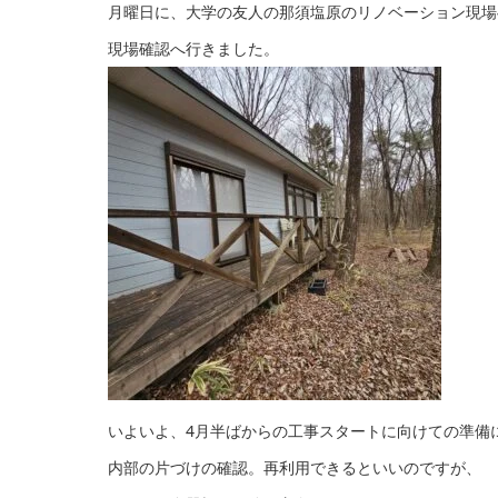
月曜日に、大学の友人の那須塩原のリノベーション現場
現場確認へ行きました。
いよいよ、4月半ばからの工事スタートに向けての準備
内部の片づけの確認。再利用できるといいのですが、