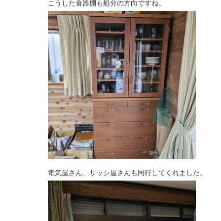
こうした食器棚も処分の方向ですね。
電気屋さん、サッシ屋さんも同行してくれました。