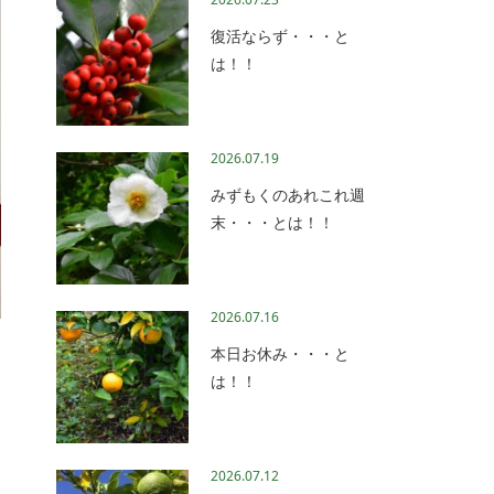
復活ならず・・・と
は！！
2026.07.19
みずもくのあれこれ週
末・・・とは！！
2026.07.16
本日お休み・・・と
と
は！！
2026.07.12