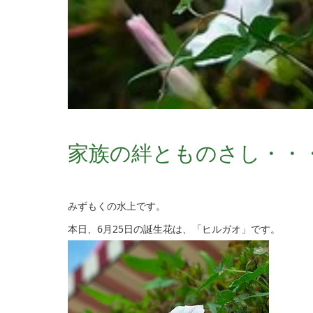
家族の絆とものさし・・
みずもくの水上です。
本日、6月25日の誕生花は、「ヒルガオ」です。