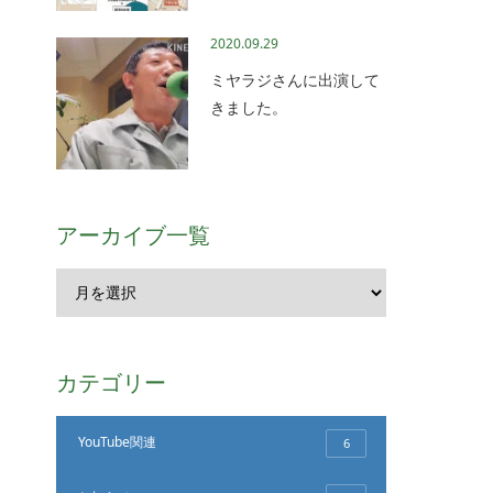
2020.09.29
ミヤラジさんに出演して
きました。
アーカイブ一覧
カテゴリー
YouTube関連
6