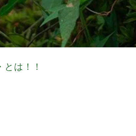
・とは！！