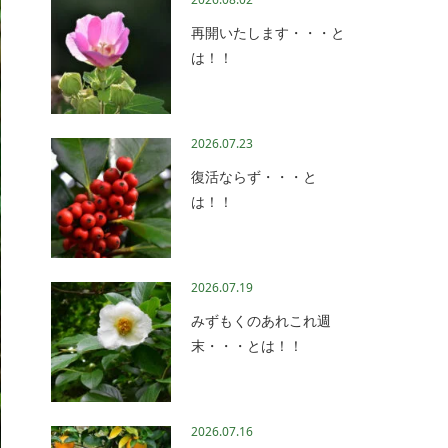
再開いたします・・・と
は！！
2026.07.23
復活ならず・・・と
は！！
2026.07.19
みずもくのあれこれ週
末・・・とは！！
2026.07.16