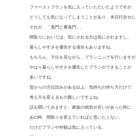
ファーストプランを気に入っていただいたようですが、
どうしても気になってしまうことがあり、本日打合せに
それが、「鬼門と裏鬼門」。
間取りにおいては、気にされる方は気にされますし、
暮らしやすさを優先する場合もありますね。
もちろん、方位を見ながら、プランニングを行いますが
やはり暮らしやすさを優先したプランができることが
多いですね。
昔からの方位読みがある以上、気持ちの持ち方だけで
考え方を変えるもの難しいですよね。
話を聞いてみますと、家族の病気や災いがあった時に
あの時、間取りを変えていればと思いたくない。
だけどプランや外観は気に入っている。