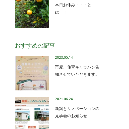
本日お休み・・・と
は！！
おすすめの記事
2023.05.14
再度、住育キャラバン告
知させていただきます。
2021.06.24
新築とリノベーションの
見学会のお知らせ