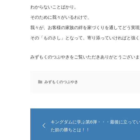
わからないことばかり。
そのために我々がいるわけで、
我々が、お客様の家族の絆を家づくりを通してどう実現
その「ものさし」となって、寄り添っていければと強く
みずもくのつぶやきをご覧いただきありがとうございま
みずもくのつぶやき
キングダムに学ぶ第6弾・・・最後に立って
た奴の勝ちとは！！