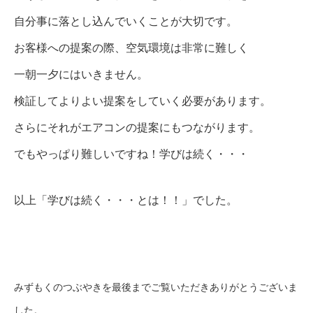
自分事に落とし込んでいくことが大切です。
お客様への提案の際、空気環境は非常に難しく
一朝一夕にはいきません。
検証してよりよい提案をしていく必要があります。
さらにそれがエアコンの提案にもつながります。
でもやっぱり難しいですね！学びは続く・・・
以上「学びは続く・・・とは！！」でした。
みずもくのつぶやきを最後までご覧いただきありがとうございま
した。