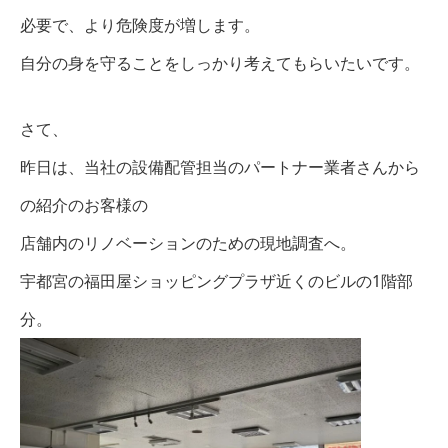
必要で、より危険度が増します。
自分の身を守ることをしっかり考えてもらいたいです。
さて、
昨日は、当社の設備配管担当のパートナー業者さんから
の紹介のお客様の
店舗内のリノベーションのための現地調査へ。
宇都宮の福田屋ショッピングプラザ近くのビルの1階部
分。