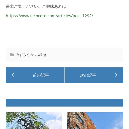
是非ご覧ください。ご興味あれば
https://www.iecocoro.com/articles/post-1292/
みずもくのつぶやき