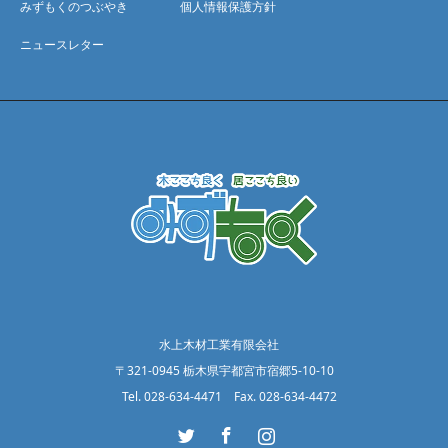
みずもくのつぶやき
個人情報保護方針
ニュースレター
水上木材工業有限会社
〒321-0945 栃木県宇都宮市宿郷5-10-10
Tel. 028-634-4471 Fax. 028-634-4472
Twitter
Facebook
Instagram