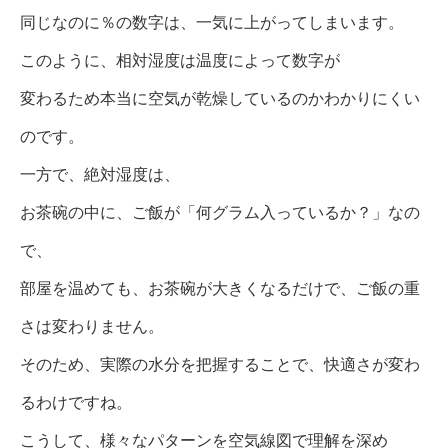
同じなのに％の数字は、一気に上がってしまいます。
このように、相対湿度は温度によって数字が
変わるため本当に空気が乾燥しているのかわかりにくい
のです。
一方で、絶対湿度は、
お茶碗の中に、ご飯が「何グラム入っているか？」なの
で、
部屋を温めても、お茶碗が大きくなるだけで、ご飯の重
さは変わりません。
そのため、実際の水分を把握することで、快適さが変わ
るわけですね。
こうして、様々なパターンを空気線図で理解を深め