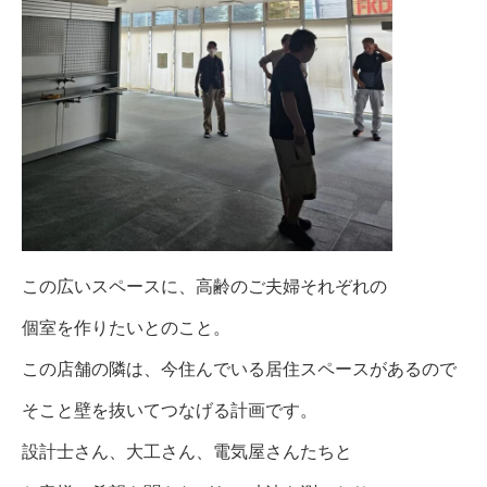
この広いスペースに、高齢のご夫婦それぞれの
個室を作りたいとのこと。
この店舗の隣は、今住んでいる居住スペースがあるので
そこと壁を抜いてつなげる計画です。
設計士さん、大工さん、電気屋さんたちと