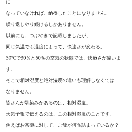
に
なっていなければ、納得したことになりません。
繰り返しやり続けるしかありません。
以前にも、つぶやきで記載しましたが、
同じ気温でも湿度によって、快適さが変わる。
30℃で30％と60％の空気の状態では、快適さが違いま
す。
そこで相対湿度と絶対湿度の違いも理解しなくては
なりません。
皆さんが馴染みがあるのは、相対湿度。
天気予報で伝えるのは、この相対湿度のことです。
例えばお茶碗に対して、ご飯が何％詰まっているか？