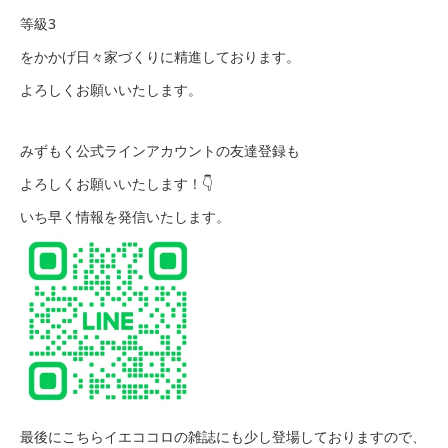
等級3
をかかげ日々家づくりに精進しております。
よろしくお願いいたします。
みずもく公式ラインアカウントの友達登録も
よろしくお願いいたします！👇
いち早く情報を発信いたします。
最後にこちらイエココロの雑誌にも少し登場しておりますので、