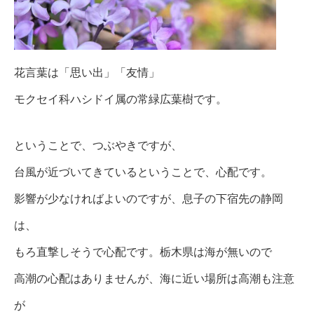
花言葉は「思い出」「友情」
モクセイ科ハシドイ属の常緑広葉樹です。
ということで、つぶやきですが、
台風が近づいてきているということで、心配です。
影響が少なければよいのですが、息子の下宿先の静岡
は、
もろ直撃しそうで心配です。栃木県は海が無いので
高潮の心配はありませんが、海に近い場所は高潮も注意
が