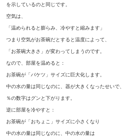
を示しているのと同じです。
空気は、
「温められると膨らみ、冷やすと縮みます」
つまり空気がお茶碗だとすると温度によって、
「お茶碗大きさ」が変わってしまうのです。
なので、部屋を温めると：
お茶碗が「バケツ」サイズに巨大化します。
中の水の量は同じなのに、器が大きくなったせいで、
％の数字はグンと下がります。
逆に部屋を冷やすと：
お茶碗が「おちょこ」サイズに小さくなり
中の水の量は同じなのに、中の水の量は