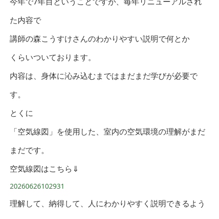
今年で7年目ということですが、毎年リニューアルされ
た内容で
講師の森こうすけさんのわかりやすい説明で何とか
くらいついております。
内容は、身体に沁み込むまではまだまだ学びが必要で
す。
とくに
「空気線図」を使用した、室内の空気環境の理解がまだ
まだです。
空気線図はこちら⇓
20260626102931
理解して、納得して、人にわかりやすく説明できるよう