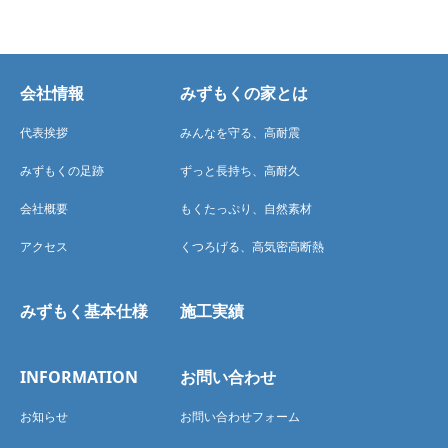
会社情報
みずもくの家とは
代表挨拶
みんなを守る、高耐震
みずもくの足跡
ずっと長持ち、高耐久
会社概要
もくたっぷり、自然素材
アクセス
くつろげる、高気密高断熱
みずもく基本仕様
施工実績
INFORMATION
お問い合わせ
お知らせ
お問い合わせフォーム