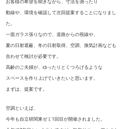
お客様の希望を聞きながら、寸法を測ったり
動線や、環境を確認して次回提案することになりまし
た。
一面ガラス張りなので、道路からの視線や、
夏の日射遮蔽、冬の日射取得、空調、換気計画なども
合わせて検討が必要です。
高齢のご夫婦が、ゆったりとくつろげるような
スペースを作り上げていきたいと思います。
まずは、提案です。
空調といえば、
今年も自立研関東ゼミ1回目が開催されました。