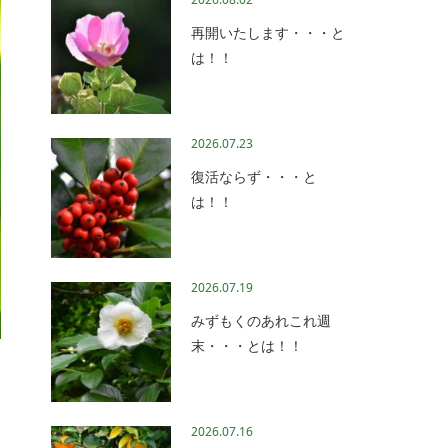
再開いたします・・・と
は！！
2026.07.23
復活ならず・・・と
は！！
2026.07.19
みずもくのあれこれ週
末・・・とは！！
2026.07.16