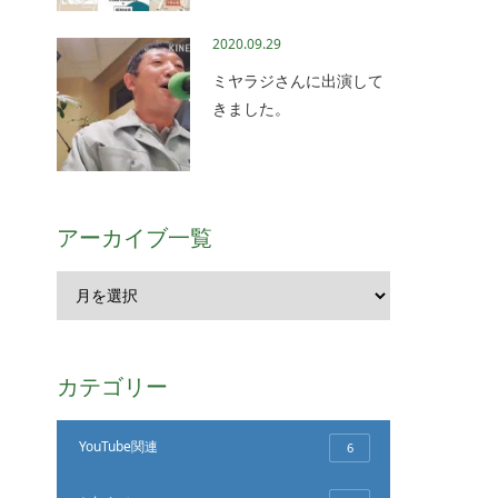
2020.09.29
ミヤラジさんに出演して
きました。
アーカイブ一覧
カテゴリー
YouTube関連
6