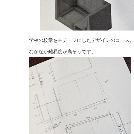
学校の校章をモチーフにしたデザインのコース
なかなか難易度が高そうです。