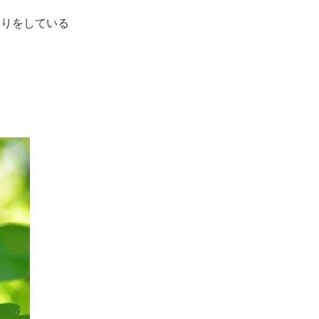
くりをしている