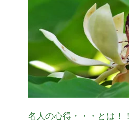
名人の心得・・・とは！