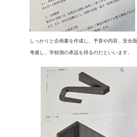
しっかりと企画書を作成し、予算や内容、安全
考慮し、学校側の承認を得るのだといいます。