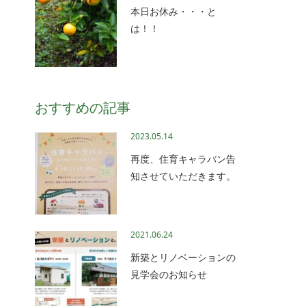
本日お休み・・・と
は！！
おすすめの記事
2023.05.14
再度、住育キャラバン告
知させていただきます。
2021.06.24
新築とリノベーションの
見学会のお知らせ