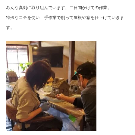
みんな真剣に取り組んでいます。二日間かけての作業。
特殊なコテを使い、手作業で削って屋根や窓を仕上げていきま
す。