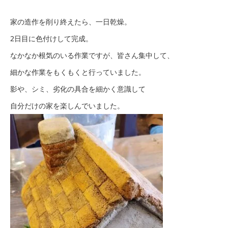
家の造作を削り終えたら、一日乾燥。
2日目に色付けして完成。
なかなか根気のいる作業ですが、皆さん集中して、
細かな作業をもくもくと行っていました。
影や、シミ、劣化の具合を細かく意識して
自分だけの家を楽しんでいました。