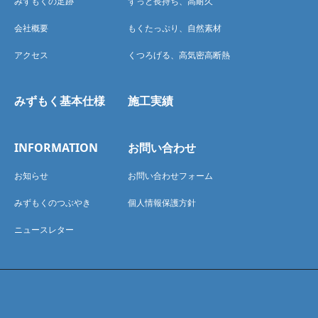
みずもくの足跡
ずっと長持ち、高耐久
会社概要
もくたっぷり、自然素材
アクセス
くつろげる、高気密高断熱
みずもく基本仕様
施工実績
INFORMATION
お問い合わせ
お知らせ
お問い合わせフォーム
みずもくのつぶやき
個人情報保護方針
ニュースレター