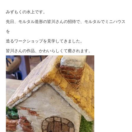
みずもくの水上です。
先日、モルタル造形の皆川さんの招待で、モルタルでミニハウス
を
造るワークショップを見学してきました。
皆川さんの作品、かわいらしくて癒されます。