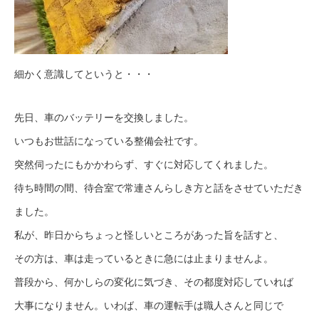
細かく意識してというと・・・
先日、車のバッテリーを交換しました。
いつもお世話になっている整備会社です。
突然伺ったにもかかわらず、すぐに対応してくれました。
待ち時間の間、待合室で常連さんらしき方と話をさせていただき
ました。
私が、昨日からちょっと怪しいところがあった旨を話すと、
その方は、車は走っているときに急には止まりませんよ。
普段から、何かしらの変化に気づき、その都度対応していれば
大事になりません。いわば、車の運転手は職人さんと同じで