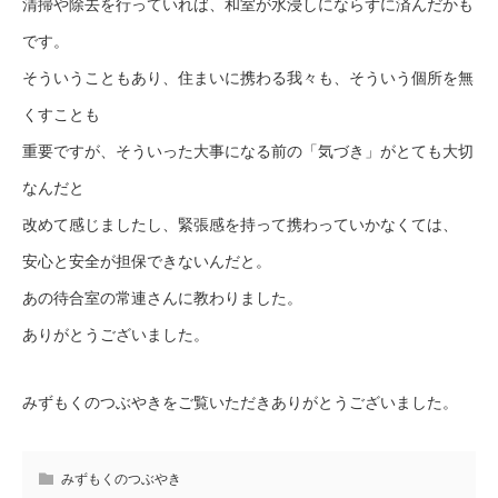
清掃や除去を行っていれば、和室が水浸しにならずに済んだかも
です。
そういうこともあり、住まいに携わる我々も、そういう個所を無
くすことも
重要ですが、そういった大事になる前の「気づき」がとても大切
なんだと
改めて感じましたし、緊張感を持って携わっていかなくては、
安心と安全が担保できないんだと。
あの待合室の常連さんに教わりました。
ありがとうございました。
みずもくのつぶやきをご覧いただきありがとうございました。
みずもくのつぶやき