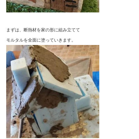
まずは、断熱材を家の形に組み立てて
モルタルを全面に塗っていきます。