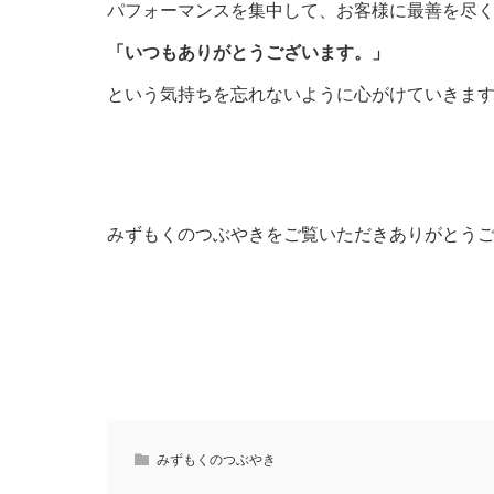
パフォーマンスを集中して、お客様に最善を尽
「いつもありがとうございます。」
という気持ちを忘れないように心がけていきま
みずもくのつぶやきをご覧いただきありがとう
みずもくのつぶやき