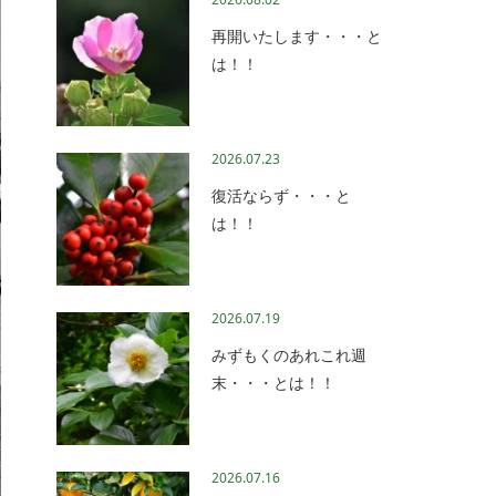
再開いたします・・・と
は！！
2026.07.23
復活ならず・・・と
は！！
2026.07.19
みずもくのあれこれ週
末・・・とは！！
2026.07.16