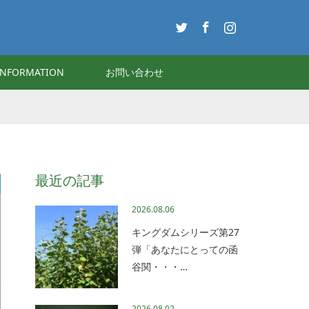
Twitter
Facebook
Instagram
INFORMATION
お問い合わせ
最近の記事
2026.08.06
キングダムシリーズ第27
弾「あなたにとっての函
谷関・・・…
2026.08.02