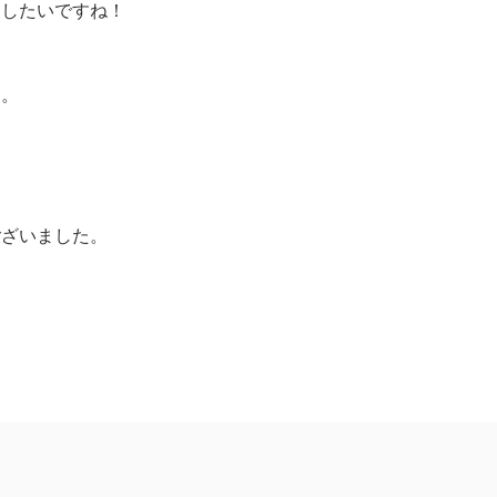
くしたいですね！
す。
ございました。