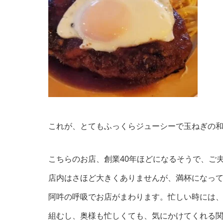
これが、とてもふっくらジューシーで玉ねぎの
こちらのお店、創業40年ほどになるそうで、ご
店内はさほど大きくありませんが、満杯になっ
阿吽の呼吸でお店がまわります。忙しい時には
組むし、奥様も忙しくても、気にかけてくれる