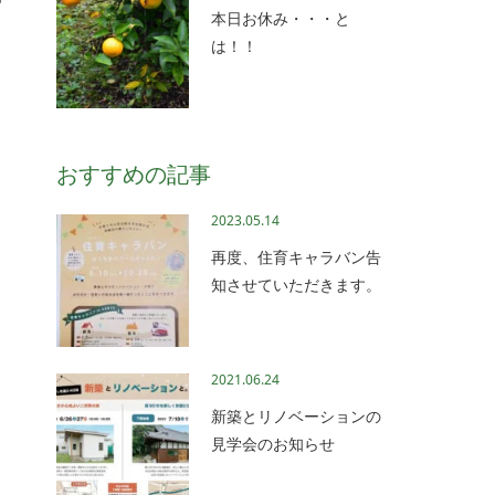
本日お休み・・・と
は！！
おすすめの記事
2023.05.14
再度、住育キャラバン告
知させていただきます。
2021.06.24
新築とリノベーションの
見学会のお知らせ