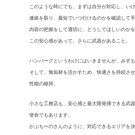
このような時にでも、まずは自分が対応し、い
連絡を取り、最短でいつ行けるのかを確認して
内容の把握をして適切に、どうしてほしいのか
この安心感があって、さらに武器があること。
ハンバーグというわけにはいきませんが、みず
そして、無垢材を活かすため、快適さを持続さ
性能の維持。
小さな工務店も、安心感と最大限発揮できる武
使命でもあります。
かぷちーのさんのように、対応できるエリアを