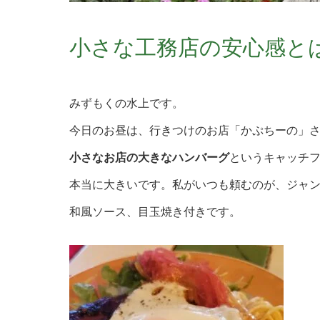
小さな工務店の安心感と
みずもくの水上です。
今日のお昼は、行きつけのお店「かぷちーの」
小さなお店の大きなハンバーグ
というキャッチ
本当に大きいです。私がいつも頼むのが、ジャ
和風ソース、目玉焼き付きです。