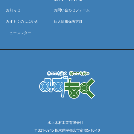
お知らせ
お問い合わせフォーム
みずもくのつぶやき
個人情報保護方針
ニュースレター
水上木材工業有限会社
〒321-0945 栃木県宇都宮市宿郷5-10-10