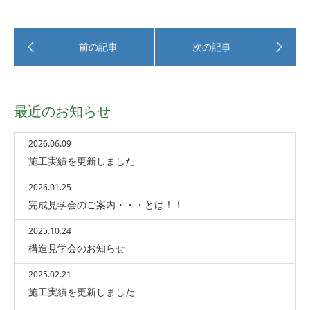
最近のお知らせ
2026.06.09
施工実績を更新しました
2026.01.25
完成見学会のご案内・・・とは！！
2025.10.24
構造見学会のお知らせ
2025.02.21
施工実績を更新しました