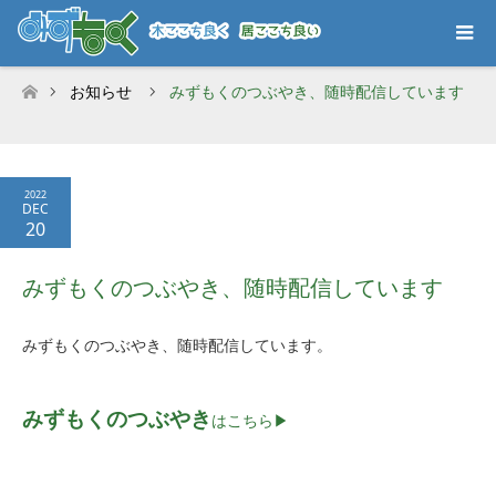
お知らせ
みずもくのつぶやき、随時配信しています
ホーム
2022
DEC
20
みずもくのつぶやき、随時配信しています
みずもくのつぶやき、随時配信しています。
みずもくのつぶやき
はこちら▶︎