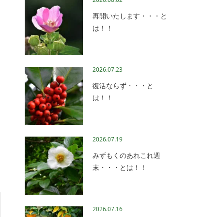
再開いたします・・・と
は！！
2026.07.23
復活ならず・・・と
は！！
2026.07.19
みずもくのあれこれ週
末・・・とは！！
2026.07.16