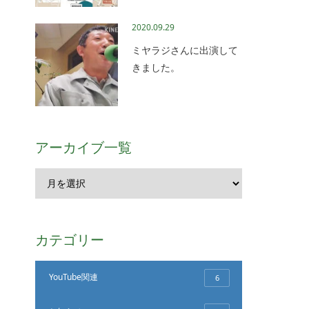
2020.09.29
ミヤラジさんに出演して
きました。
アーカイブ一覧
カテゴリー
YouTube関連
6