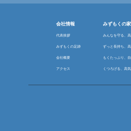
会社情報
みずもくの家
代表挨拶
みんなを守る、高
みずもくの足跡
ずっと長持ち、高
会社概要
もくたっぷり、自
アクセス
くつろげる、高気