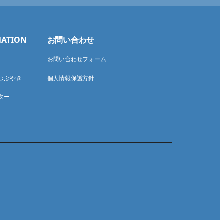
MATION
お問い合わせ
お問い合わせフォーム
つぶやき
個人情報保護方針
ター