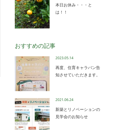
本日お休み・・・と
は！！
おすすめの記事
2023.05.14
再度、住育キャラバン告
知させていただきます。
2021.06.24
新築とリノベーションの
見学会のお知らせ