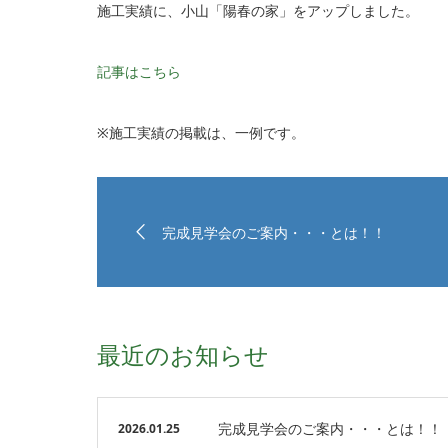
施工実績に、小山「陽春の家」をアップしました。
記事はこちら
※施工実績の掲載は、一例です。
完成見学会のご案内・・・とは！！
最近のお知らせ
完成見学会のご案内・・・とは！！
2026.01.25