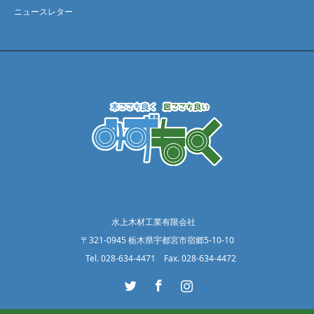
ニュースレター
水上木材工業有限会社
〒321-0945 栃木県宇都宮市宿郷5-10-10
Tel. 028-634-4471 Fax. 028-634-4472
Twitter
Facebook
Instagram