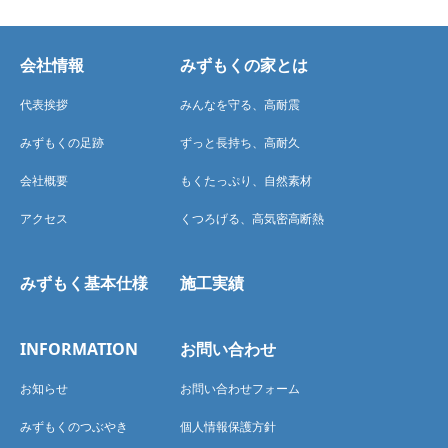
会社情報
みずもくの家とは
代表挨拶
みんなを守る、高耐震
みずもくの足跡
ずっと長持ち、高耐久
会社概要
もくたっぷり、自然素材
アクセス
くつろげる、高気密高断熱
みずもく基本仕様
施工実績
INFORMATION
お問い合わせ
お知らせ
お問い合わせフォーム
みずもくのつぶやき
個人情報保護方針