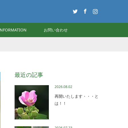
Twitter
Facebook
Instagram
INFORMATION
お問い合わせ
最近の記事
2026.08.02
再開いたします・・・と
は！！
2026.07.23