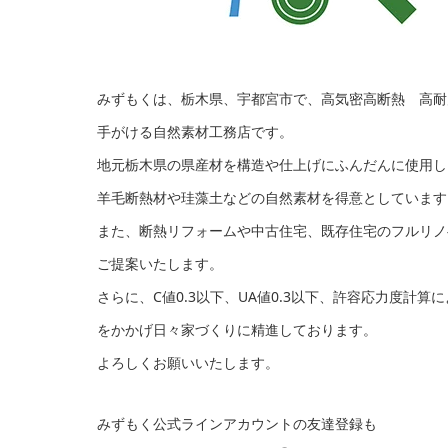
みずもくは、栃木県、宇都宮市で、高気密高断熱 高耐
手がける自然素材工務店です。
地元栃木県の県産材を構造や仕上げにふんだんに使用し
羊毛断熱材や珪藻土などの自然素材を得意としています
また、断熱リフォームや中古住宅、既存住宅のフルリノ
ご提案いたします。
さらに、C値0.3以下、UA値0.3以下、許容応力度計算
をかかげ日々家づくりに精進しております。
よろしくお願いいたします。
みずもく公式ラインアカウントの友達登録も