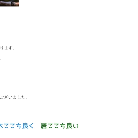
ります。
。
ございました。