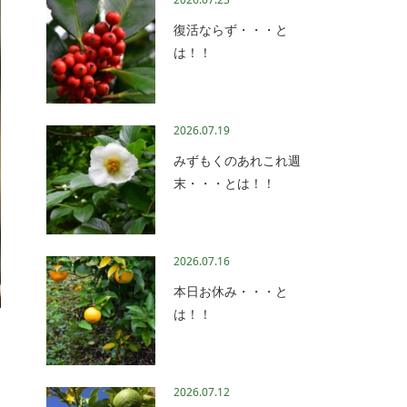
復活ならず・・・と
は！！
2026.07.19
みずもくのあれこれ週
末・・・とは！！
2026.07.16
本日お休み・・・と
は！！
2026.07.12