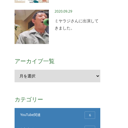
2020.09.29
ミヤラジさんに出演して
きました。
アーカイブ一覧
カテゴリー
YouTube関連
6