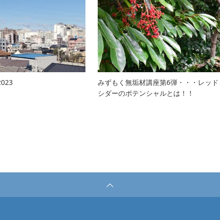
023
みずもく無垢材講座第6弾・・・レッド
シダーのポテンシャルとは！！