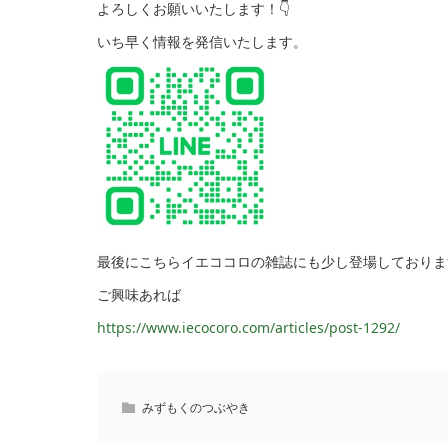
よろしくお願いいたします！👇
いち早く情報を発信いたします。
最後にこちらイエココロの雑誌にも少し登場しておりま
ご興味あれば
https://www.iecocoro.com/articles/post-1292/
みずもくのつぶやき