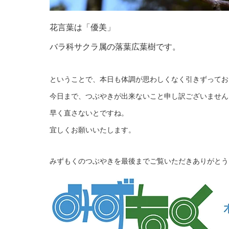
花言葉は「優美」
バラ科サクラ属の落葉広葉樹です。
ということで、本日も体調が思わしくなく引きずってお
今日まで、つぶやきが出来ないこと申し訳ございません
早く直さないとですね。
宜しくお願いいたします。
みずもくのつぶやきを最後までご覧いただきありがとう