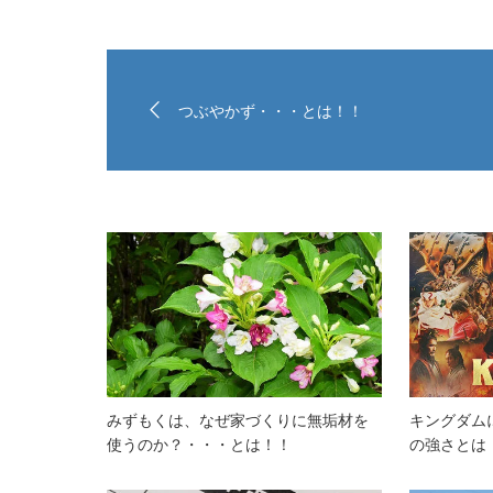
つぶやかず・・・とは！！
みずもくは、なぜ家づくりに無垢材を
キングダム
使うのか？・・・とは！！
の強さとは