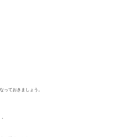
なっておきましょう。
・・