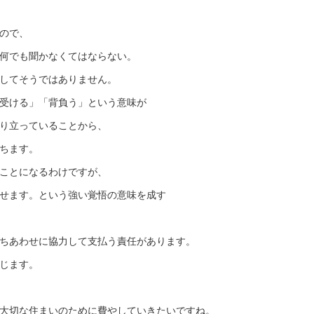
ので、
何でも聞かなくてはならない。
してそうではありません。
受ける」「背負う」という意味が
り立っていることから、
ちます。
ことになるわけですが、
せます。という強い覚悟の意味を成す
ちあわせに協力して支払う責任があります。
じます。
大切な住まいのために費やしていきたいですね。