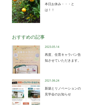
本日お休み・・・と
は！！
おすすめの記事
2023.05.14
再度、住育キャラバン告
知させていただきます。
2021.06.24
新築とリノベーションの
見学会のお知らせ