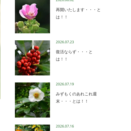
再開いたします・・・と
は！！
2026.07.23
復活ならず・・・と
は！！
2026.07.19
みずもくのあれこれ週
末・・・とは！！
2026.07.16