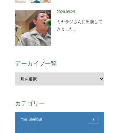
2020.09.29
ミヤラジさんに出演して
きました。
アーカイブ一覧
カテゴリー
YouTube関連
6