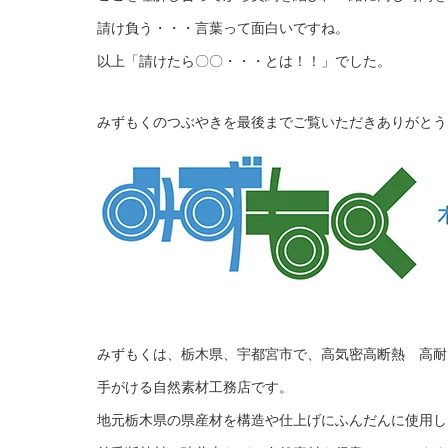
請け負う・・・言葉って面白いですね。
以上「請けたら〇〇・・・とは！！」でした。
みずもくのつぶやきを最後までご覧いただきありがとう
みずもくは、栃木県、宇都宮市で、高気密高断熱 高耐
手がける自然素材工務店です。
地元栃木県の県産材を構造や仕上げにふんだんに使用し