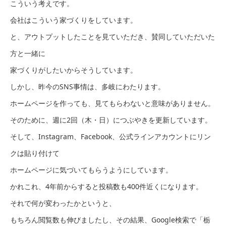
こういう考えです。
会社はこういう家づくりをしています。
と、アウトプットしたことを見ていただき、賛同していただいた
方と一緒に
家づくりがしたいからそうしています。
しかし、昨今のSNS事情は、多岐にわたります。
ホームページを作っても、見てもらわないと意味がありません。
そのために、週に2回（木・日）につぶやきを更新しています。
そして、Instagram、Facebook、公式ラインアカウントにリン
クは貼り付けて
ホームページに気づいてもらうようにしています。
かれこれ、4年前からすると投稿数も400件近くになります。
それで何が変わったかというと、
もちろん閲覧数も伸びましたし、その結果、Google検索で「栃