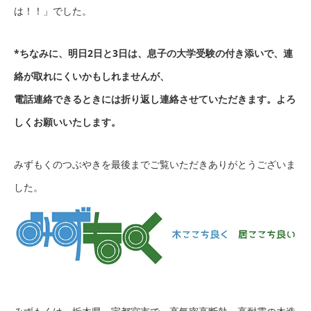
は！！」でした。
*ちなみに、明日2日と3日は、息子の大学受験の付き添いで、連
絡が取れにくいかもしれませんが、
電話連絡できるときには折り返し連絡させていただきます。よろ
しくお願いいたします。
みずもくのつぶやきを最後までご覧いただきありがとうございま
した。