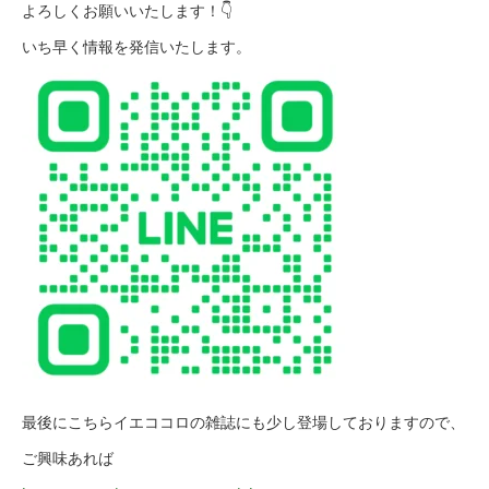
よろしくお願いいたします！👇
いち早く情報を発信いたします。
最後にこちらイエココロの雑誌にも少し登場しておりますので、
ご興味あれば