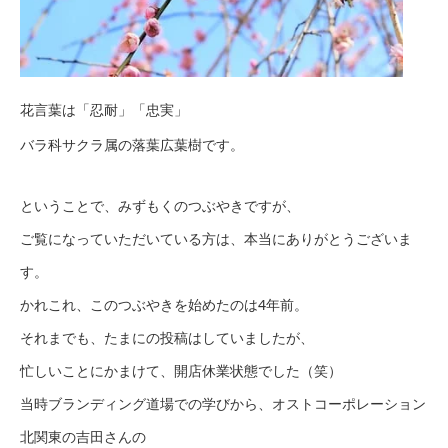
花言葉は「忍耐」「忠実」
バラ科サクラ属の落葉広葉樹です。
ということで、みずもくのつぶやきですが、
ご覧になっていただいている方は、本当にありがとうございま
す。
かれこれ、このつぶやきを始めたのは4年前。
それまでも、たまにの投稿はしていましたが、
忙しいことにかまけて、開店休業状態でした（笑）
当時ブランディング道場での学びから、オストコーポレーション
北関東の吉田さんの