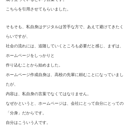
こちらを引用させてもらいました。
そもそも、私自身はデジタルは苦手な方で、あえて避けてきたく
らいですが、
社会の流れには、追随していくところも必要だと感じ、まずは、
ホームページをしっかりと
作り込むことから始めました。
ホームページ作成自身は、高校の先輩に頼むことになっていまし
たが、
内容は、私自身の言葉でなくてはなりません。
なぜかというと、ホームページは、会社にとって自分にとっての
「分身」だからです。
自分はこういう人です。