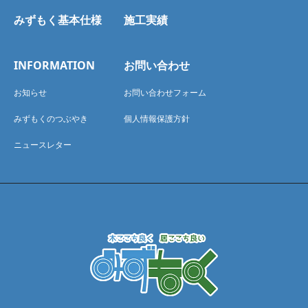
みずもく基本仕様
施工実績
INFORMATION
お問い合わせ
お知らせ
お問い合わせフォーム
みずもくのつぶやき
個人情報保護方針
ニュースレター