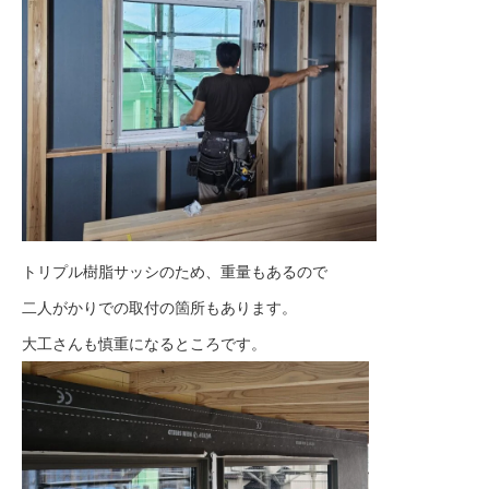
トリプル樹脂サッシのため、重量もあるので
二人がかりでの取付の箇所もあります。
大工さんも慎重になるところです。