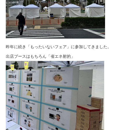
昨年に続き「もったいないフェア」に参加してきました。
出店ブースはもちろん「省エネ射的」