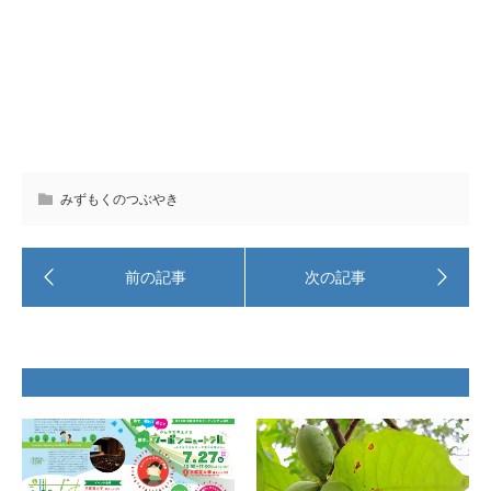
みずもくのつぶやき