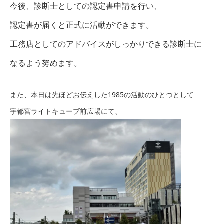
今後、診断士としての認定書申請を行い、
認定書が届くと正式に活動ができます。
工務店としてのアドバイスがしっかりできる診断士に
なるよう努めます。
また、本日は先ほどお伝えした1985の活動のひとつとして
宇都宮ライトキューブ前広場にて、