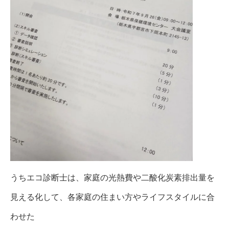
うちエコ診断士は、家庭の光熱費や二酸化炭素排出量を
見える化して、各家庭の住まい方やライフスタイルに合
わせた