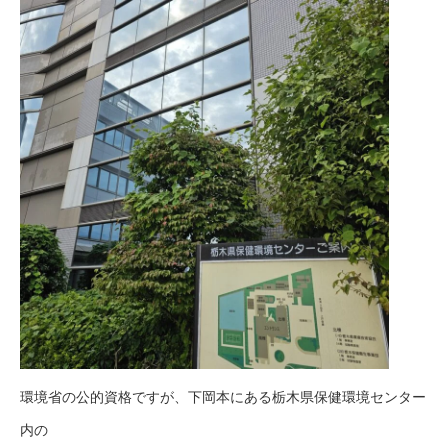
環境省の公的資格ですが、下岡本にある栃木県保健環境センター
内の