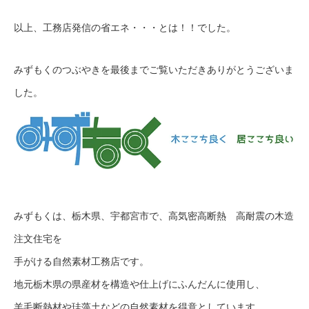
以上、工務店発信の省エネ・・・とは！！でした。
みずもくのつぶやきを最後までご覧いただきありがとうございま
した。
みずもくは、栃木県、宇都宮市で、高気密高断熱 高耐震の木造
注文住宅を
手がける自然素材工務店です。
地元栃木県の県産材を構造や仕上げにふんだんに使用し、
羊毛断熱材や珪藻土などの自然素材を得意としています。