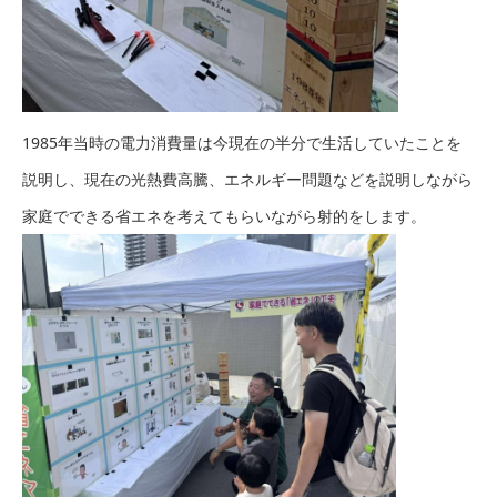
1985年当時の電力消費量は今現在の半分で生活していたことを
説明し、現在の光熱費高騰、エネルギー問題などを説明しながら
家庭でできる省エネを考えてもらいながら射的をします。