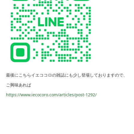
最後にこちらイエココロの雑誌にも少し登場しておりますので、
ご興味あれば
https://www.iecocoro.com/articles/post-1292/