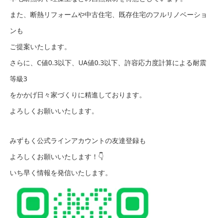
また、断熱リフォームや中古住宅、既存住宅のフルリノベーショ
ンも
ご提案いたします。
さらに、C値0.3以下、UA値0.3以下、許容応力度計算による耐震
等級3
をかかげ日々家づくりに精進しております。
よろしくお願いいたします。
みずもく公式ラインアカウントの友達登録も
よろしくお願いいたします！👇
いち早く情報を発信いたします。