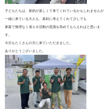
子どもたちは、射的が楽しくて来てくれているかもしれませんが
一緒に来ている大人も、真剣に考えてくれて少しでも
家庭で無理なく省エネ活動の意識を高めてもらえればと思いま
す。
今日もたくさんの方に来ていただきました。
ありがとうございました。