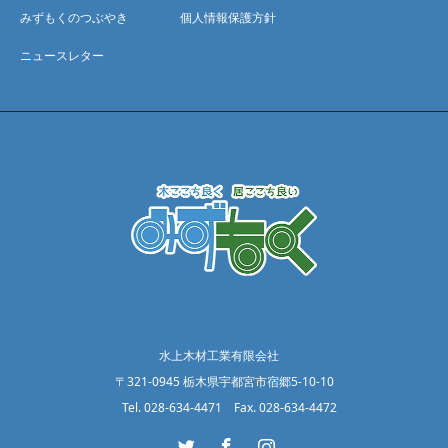
みずもくのつぶやき
個人情報保護方針
ニュースレター
水上木材工業有限会社
〒321-0945 栃木県宇都宮市宿郷5-10-10
Tel. 028-634-4471 Fax. 028-634-4472
Twitter
Facebook
Instagram