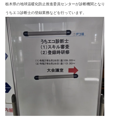
栃木県の地球温暖化防止推進委員センターが診断機関となり
うちエコ診断士の登録業務などを行っています。