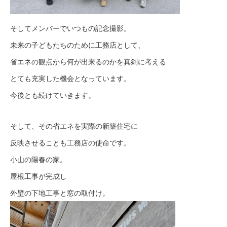
そしてメンバーでいつもの記念撮影。
未来の子どもたちのために工務店として、
省エネの観点から何が出来るのかを真剣に考える
とても充実した機会となっています。
今後とも続けていきます。
そして、その省エネを実際の新築住宅に
反映させることも工務店の使命です。
小山の陽春の家。
屋根工事が完成し
外壁の下地工事と窓の取付け。