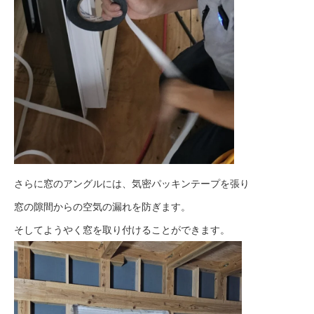
さらに窓のアングルには、気密パッキンテープを張り
窓の隙間からの空気の漏れを防ぎます。
そしてようやく窓を取り付けることができます。