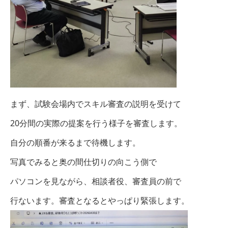
まず、試験会場内でスキル審査の説明を受けて
20分間の実際の提案を行う様子を審査します。
自分の順番が来るまで待機します。
写真でみると奥の間仕切りの向こう側で
パソコンを見ながら、相談者役、審査員の前で
行ないます。審査となるとやっぱり緊張します。