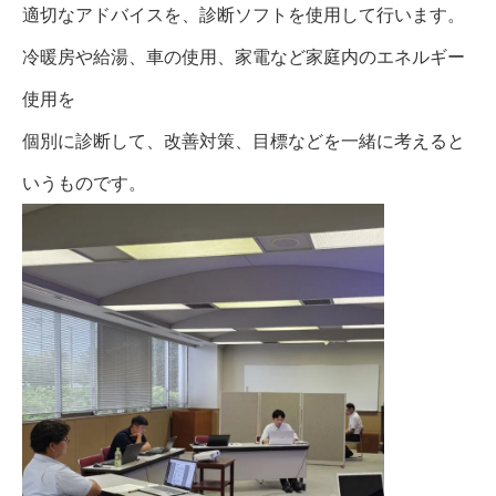
適切なアドバイスを、診断ソフトを使用して行います。
冷暖房や給湯、車の使用、家電など家庭内のエネルギー
使用を
個別に診断して、改善対策、目標などを一緒に考えると
いうものです。