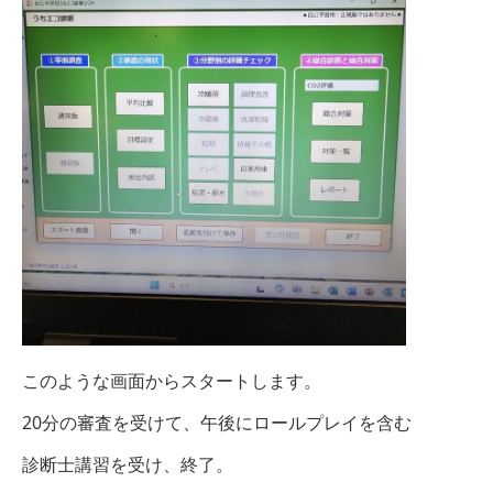
このような画面からスタートします。
20分の審査を受けて、午後にロールプレイを含む
診断士講習を受け、終了。