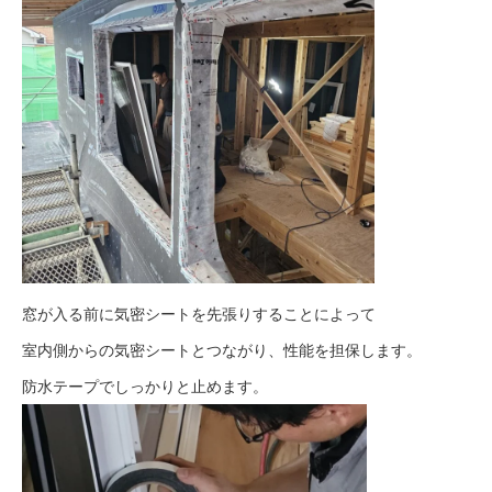
窓が入る前に気密シートを先張りすることによって
室内側からの気密シートとつながり、性能を担保します。
防水テープでしっかりと止めます。