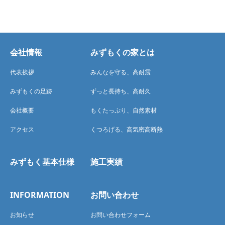
会社情報
みずもくの家とは
代表挨拶
みんなを守る、高耐震
みずもくの足跡
ずっと長持ち、高耐久
会社概要
もくたっぷり、自然素材
アクセス
くつろげる、高気密高断熱
みずもく基本仕様
施工実績
INFORMATION
お問い合わせ
お知らせ
お問い合わせフォーム