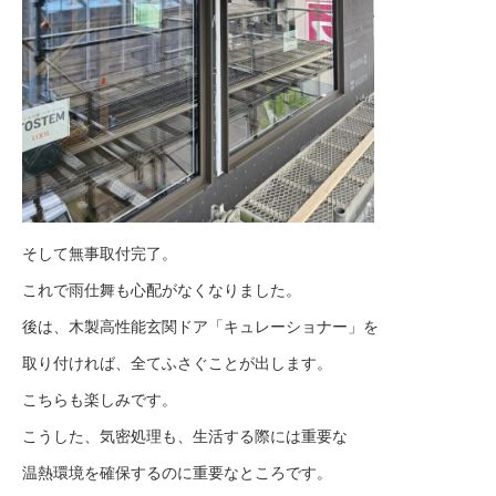
そして無事取付完了。
これで雨仕舞も心配がなくなりました。
後は、木製高性能玄関ドア「キュレーショナー」を
取り付ければ、全てふさぐことが出します。
こちらも楽しみです。
こうした、気密処理も、生活する際には重要な
温熱環境を確保するのに重要なところです。