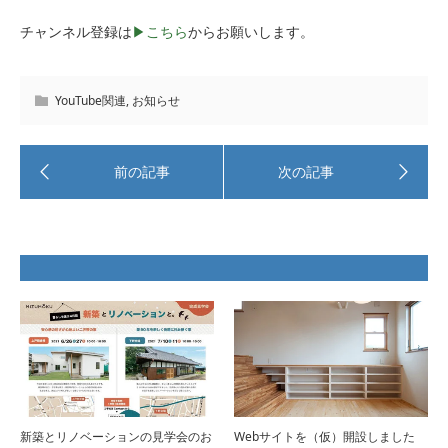
チャンネル登録は
▶︎こちら
からお願いします。
YouTube関連
,
お知らせ
新築とリノベーションの見学会のお
Webサイトを（仮）開設しました