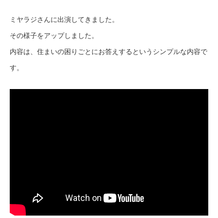
ミヤラジさんに出演してきました。
その様子をアップしました。
内容は、住まいの困りごとにお答えするというシンプルな内容で
す。