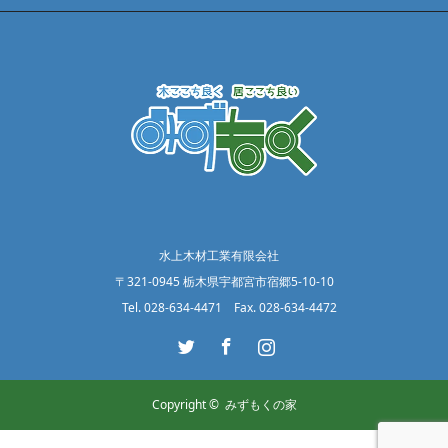
水上木材工業有限会社
〒321-0945 栃木県宇都宮市宿郷5-10-10
Tel. 028-634-4471 Fax. 028-634-4472
Twitter
Facebook
Instagram
Copyright ©
みずもくの家